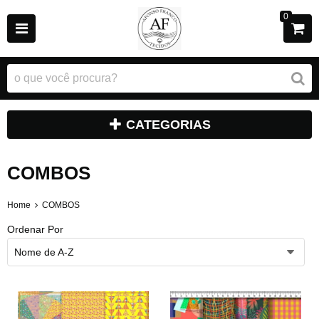
0
CATEGORIAS
COMBOS
Home
COMBOS
Ordenar Por
Nome de A-Z