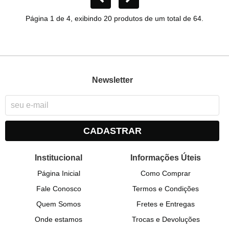
Página 1 de 4, exibindo 20 produtos de um total de 64.
Newsletter
CADASTRAR
Institucional
Informações Úteis
Página Inicial
Como Comprar
Fale Conosco
Termos e Condições
Quem Somos
Fretes e Entregas
Onde estamos
Trocas e Devoluções