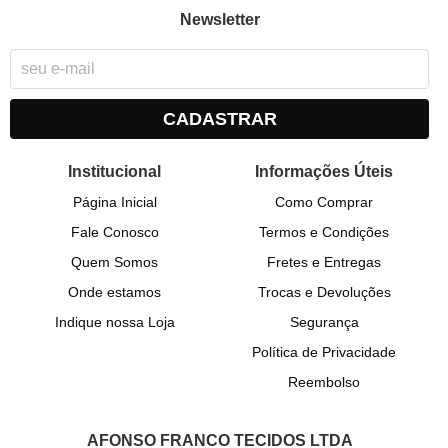
Newsletter
CADASTRAR
Institucional
Informações Úteis
Página Inicial
Como Comprar
Fale Conosco
Termos e Condições
Quem Somos
Fretes e Entregas
Onde estamos
Trocas e Devoluções
Indique nossa Loja
Segurança
Política de Privacidade
Reembolso
AFONSO FRANCO TECIDOS LTDA