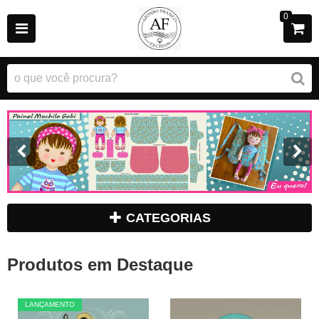
0
CATEGORIAS
Produtos em Destaque
LANÇAMENTO