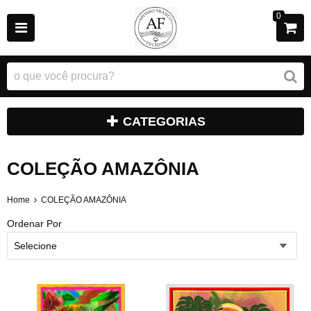
0
CATEGORIAS
COLEÇÃO AMAZÔNIA
Home
COLEÇÃO AMAZÔNIA
Ordenar Por
Selecione