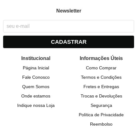
Newsletter
CADASTRAR
Institucional
Informações Úteis
Página Inicial
Como Comprar
Fale Conosco
Termos e Condições
Quem Somos
Fretes e Entregas
Onde estamos
Trocas e Devoluções
Indique nossa Loja
Segurança
Política de Privacidade
Reembolso