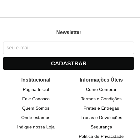
Newsletter
CADASTRAR
Institucional
Informações Úteis
Página Inicial
Como Comprar
Fale Conosco
Termos e Condições
Quem Somos
Fretes e Entregas
Onde estamos
Trocas e Devoluções
Indique nossa Loja
Segurança
Política de Privacidade