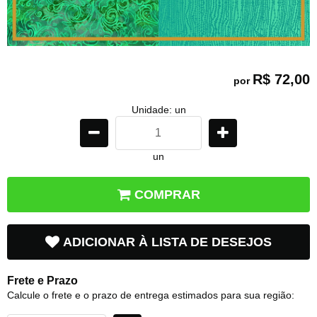
R$ 72,00
por
Unidade: un
un
COMPRAR
ADICIONAR À LISTA DE DESEJOS
Frete e Prazo
Calcule o frete e o prazo de entrega estimados para sua região: