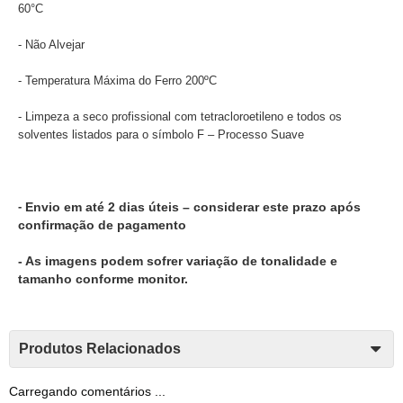
60°C
- Não Alvejar
- Temperatura Máxima do Ferro 200ºC
- Limpeza a seco profissional com tetracloroetileno e todos os
solventes listados para o símbolo F – Processo Suave
-
Envio em até 2 dias úteis – considerar este prazo após
confirmação de pagamento
- As imagens podem sofrer variação de tonalidade e
tamanho conforme monitor.
Produtos Relacionados
Carregando comentários ...