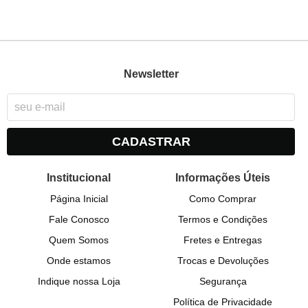
Newsletter
CADASTRAR
Institucional
Informações Úteis
Página Inicial
Como Comprar
Fale Conosco
Termos e Condições
Quem Somos
Fretes e Entregas
Onde estamos
Trocas e Devoluções
Indique nossa Loja
Segurança
Política de Privacidade