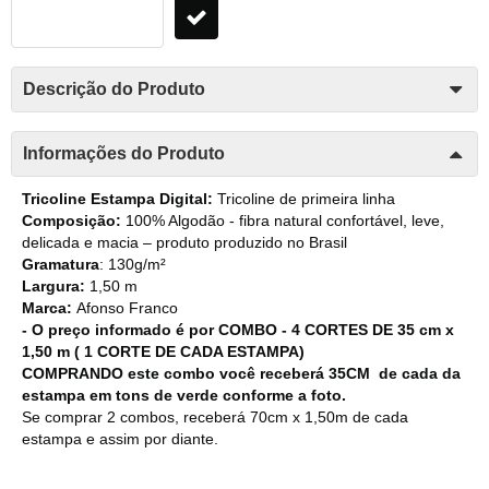
Descrição do Produto
Informações do Produto
Tricoline Estampa Digital:
Tricoline de primeira linha
Composição:
100% Algodão - fibra natural confortável, leve,
delicada e macia – produto produzido no Brasil
Gramatura
: 130g/m²
Largura:
1,50 m
Marca:
Afonso Franco
- O preço informado é por COMBO - 4 CORTES DE 35 cm x
1,50 m ( 1 CORTE DE CADA ESTAMPA)
COMPRANDO este combo você receberá 35CM de cada da
estampa em tons de verde conforme a foto.
Se comprar 2 combos, receberá 70cm x 1,50m de cada
estampa e assim por diante.