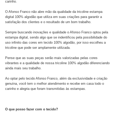
carinho.
O Afonso Franco não abre mão da qualidade da tricoline estampa
digital 100% algodão que utiliza em suas criações para garantir a
satisfação dos clientes e o resultado de um bom trabalho.
Sempre buscando inovações e qualidade o Afonso Franco optou pela
estampa digital, sendo algo que se indentificou pela possibilidade do
uso infinito das cores em tecido 100% algodão, por isso escolheu a
tricoline que pode ser amplamente utilizada.
Pense que as suas peças serão mais valorizadas pelas cores
vibrantes e a qualidade de nossa tricoline 100% algodão diferenciando
ainda mais seu trabalho.
Ao optar pelo tecido Afonso Franco, além da exclusividade e criação
genuína, você tem o melhor atendimento e recebe em casa todo o
carinho e alegria que foram transmitidas às estampas.
O que posso fazer com o tecido?