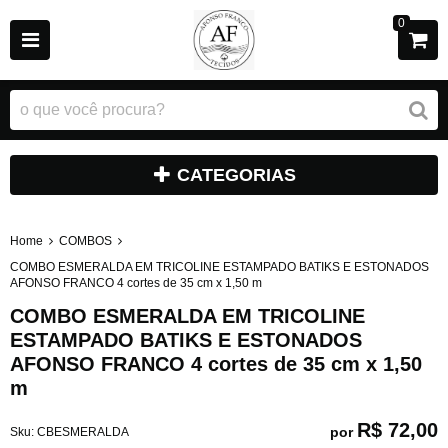
0
CATEGORIAS
Home
COMBOS
COMBO ESMERALDA EM TRICOLINE ESTAMPADO BATIKS E ESTONADOS
AFONSO FRANCO 4 cortes de 35 cm x 1,50 m
COMBO ESMERALDA EM TRICOLINE
ESTAMPADO BATIKS E ESTONADOS
AFONSO FRANCO 4 cortes de 35 cm x 1,50
m
R$ 72,00
por
Sku:
CBESMERALDA