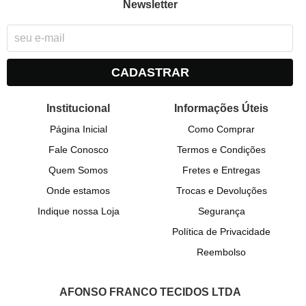
Newsletter
CADASTRAR
Institucional
Informações Úteis
Página Inicial
Como Comprar
Fale Conosco
Termos e Condições
Quem Somos
Fretes e Entregas
Onde estamos
Trocas e Devoluções
Indique nossa Loja
Segurança
Política de Privacidade
Reembolso
AFONSO FRANCO TECIDOS LTDA