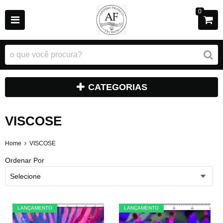
0
CATEGORIAS
VISCOSE
Home
VISCOSE
Ordenar Por
Selecione
LANÇAMENTO
LANÇAMENTO