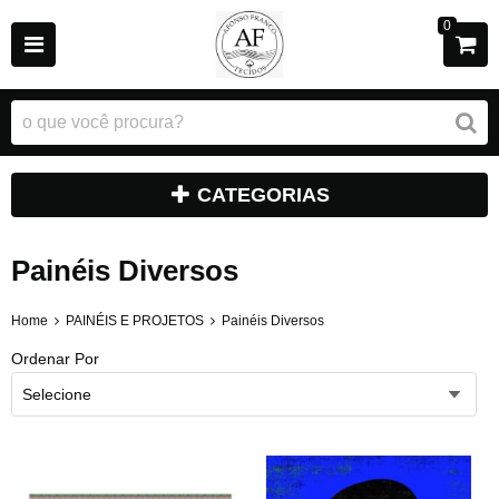
0
CATEGORIAS
Painéis Diversos
Home
PAINÉIS E PROJETOS
Painéis Diversos
Ordenar Por
Selecione