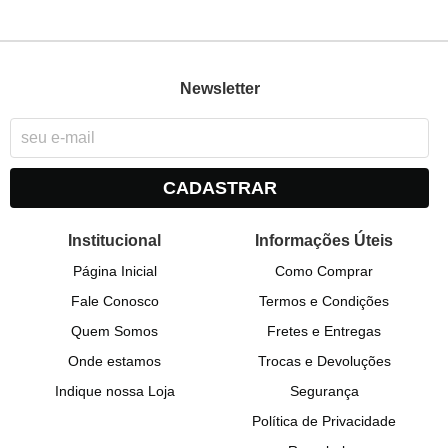
Newsletter
CADASTRAR
Institucional
Informações Úteis
Página Inicial
Como Comprar
Fale Conosco
Termos e Condições
Quem Somos
Fretes e Entregas
Onde estamos
Trocas e Devoluções
Indique nossa Loja
Segurança
Política de Privacidade