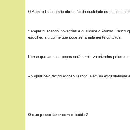
O Afonso Franco não abre mão da qualidade da tricoline esta
Sempre buscando inovações e qualidade o Afonso Franco opto
escolheu a tricoline que pode ser amplamente utilizada.
Pense que as suas peças serão mais valorizadas pelas cores
Ao optar pelo tecido Afonso Franco, além da exclusividade 
O que posso fazer com o tecido?