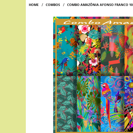
HOME
COMBOS
COMBO AMAZÔNIA AFONSO FRANCO 10 