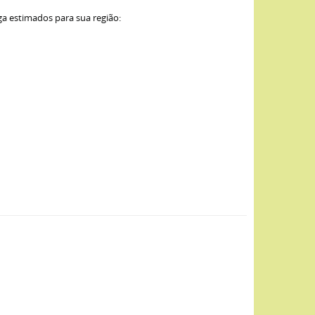
ga estimados para sua região: