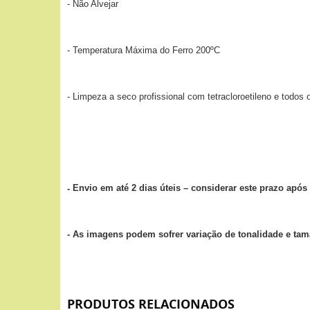
- Não Alvejar
- Temperatura Máxima do Ferro 200ºC
- Limpeza a seco profissional com tetracloroetileno e todos
Envio em até 2 dias úteis – considerar este prazo ap
-
- As imagens podem sofrer variação de tonalidade e ta
PRODUTOS RELACIONADOS