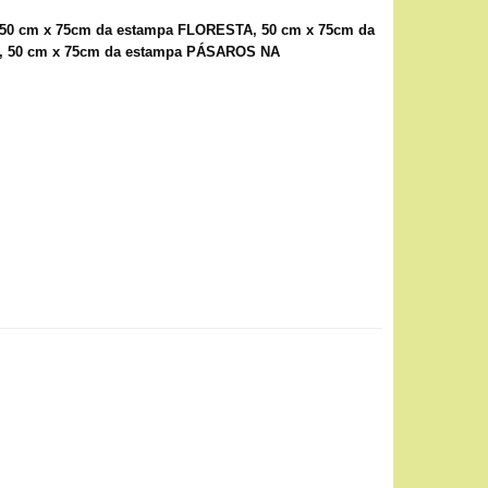
50 cm x 75cm da estampa FLORESTA, 50 cm x 75cm da
A, 50 cm x 75cm da estampa PÁSAROS NA