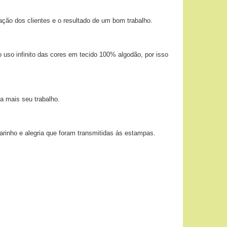
ação dos clientes e o resultado de um bom trabalho.
 uso infinito das cores em tecido 100% algodão, por isso
a mais seu trabalho.
arinho e alegria que foram transmitidas às estampas.