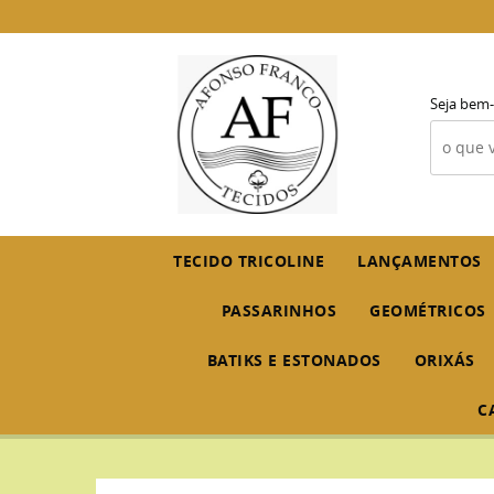
Seja bem-
TECIDO TRICOLINE
LANÇAMENTOS
PASSARINHOS
GEOMÉTRICOS
BATIKS E ESTONADOS
ORIXÁS
C