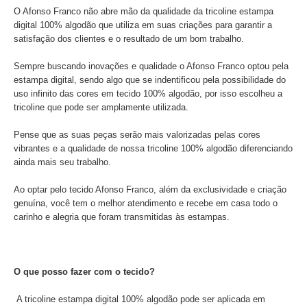
O Afonso Franco não abre mão da qualidade da tricoline estampa
digital 100% algodão que utiliza em suas criações para garantir a
satisfação dos clientes e o resultado de um bom trabalho.
Sempre buscando inovações e qualidade o Afonso Franco optou pela
estampa digital, sendo algo que se indentificou pela possibilidade do
uso infinito das cores em tecido 100% algodão, por isso escolheu a
tricoline que pode ser amplamente utilizada.
Pense que as suas peças serão mais valorizadas pelas cores
vibrantes e a qualidade de nossa tricoline 100% algodão diferenciando
ainda mais seu trabalho.
Ao optar pelo tecido Afonso Franco, além da exclusividade e criação
genuína, você tem o melhor atendimento e recebe em casa todo o
carinho e alegria que foram transmitidas às estampas.
O que posso fazer com o tecido?
A tricoline estampa digital 100% algodão pode ser aplicada em