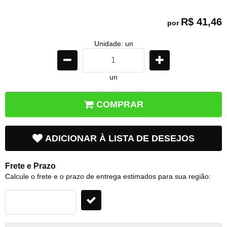
R$ 41,46
por
Unidade: un
un
COMPRAR
ADICIONAR À LISTA DE DESEJOS
Frete e Prazo
Calcule o frete e o prazo de entrega estimados para sua região: