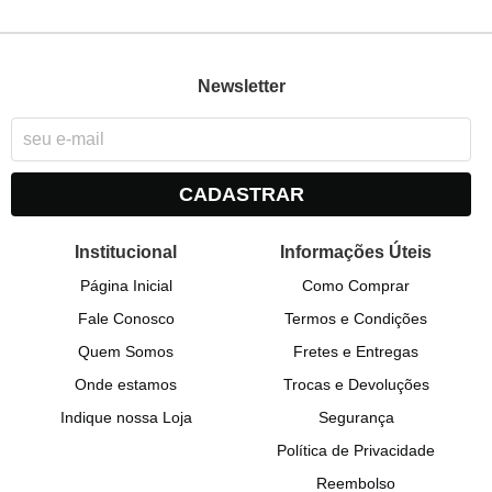
Newsletter
CADASTRAR
Institucional
Informações Úteis
Página Inicial
Como Comprar
Fale Conosco
Termos e Condições
Quem Somos
Fretes e Entregas
Onde estamos
Trocas e Devoluções
Indique nossa Loja
Segurança
Política de Privacidade
Reembolso