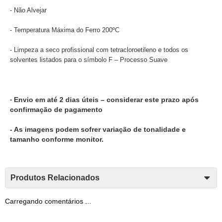
- Não Alvejar
- Temperatura Máxima do Ferro 200ºC
- Limpeza a seco profissional com tetracloroetileno e todos os
solventes listados para o símbolo F – Processo Suave
-
Envio em até 2 dias úteis – considerar este prazo após
confirmação de pagamento
- As imagens podem sofrer variação de tonalidade e
tamanho conforme monitor.
Produtos Relacionados
Carregando comentários ...