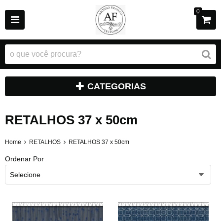
0
CATEGORIAS
RETALHOS 37 x 50cm
Home
RETALHOS
RETALHOS 37 x 50cm
Ordenar Por
Selecione