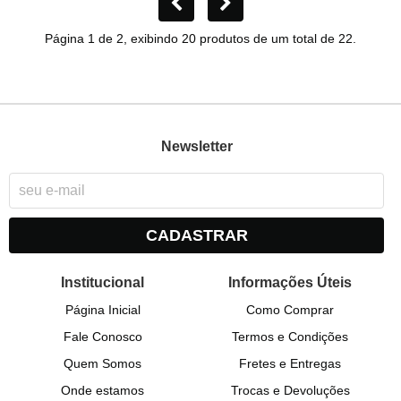
Página 1 de 2, exibindo 20 produtos de um total de 22.
Newsletter
CADASTRAR
Institucional
Informações Úteis
Página Inicial
Como Comprar
Fale Conosco
Termos e Condições
Quem Somos
Fretes e Entregas
Onde estamos
Trocas e Devoluções