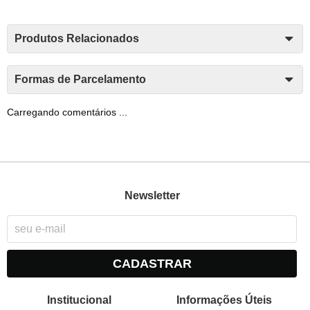
Produtos Relacionados
Formas de Parcelamento
Carregando comentários ...
Newsletter
CADASTRAR
Institucional
Informações Úteis