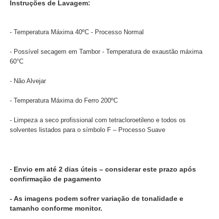
Instruções de Lavagem:
- Temperatura Máxima 40ºC - Processo Normal
- Possível secagem em Tambor - Temperatura de exaustão máxima
60°C
- Não Alvejar
- Temperatura Máxima do Ferro 200ºC
- Limpeza a seco profissional com tetracloroetileno e todos os
solventes listados para o símbolo F – Processo Suave
-
Envio em até 2 dias úteis – considerar este prazo após
confirmação de pagamento
- As imagens podem sofrer variação de tonalidade e
tamanho conforme monitor.