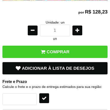
R$ 128,23
por
Unidade: un
un
COMPRAR
ADICIONAR À LISTA DE DESEJOS
Frete e Prazo
Calcule o frete e o prazo de entrega estimados para sua região: