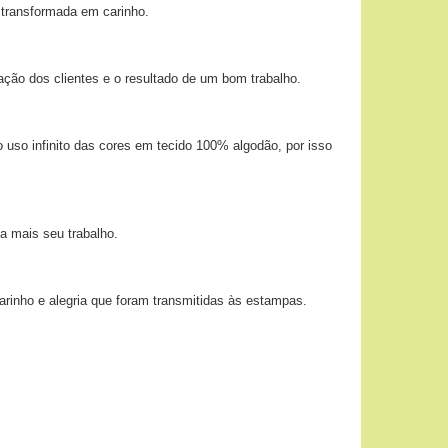
 transformada em carinho.
ação dos clientes e o resultado de um bom trabalho.
 uso infinito das cores em tecido 100% algodão, por isso
a mais seu trabalho.
arinho e alegria que foram transmitidas às estampas.