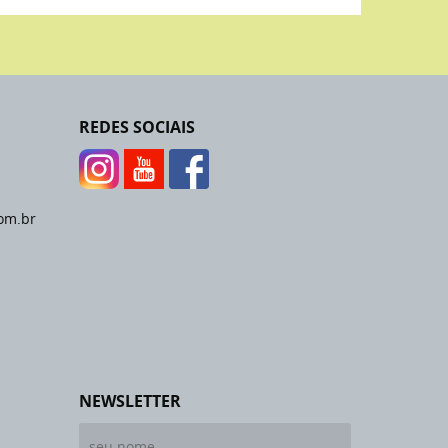
REDES SOCIAIS
om.br
NEWSLETTER