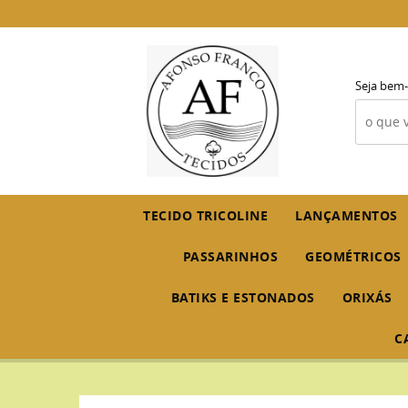
Seja bem-
TECIDO TRICOLINE
LANÇAMENTOS
PASSARINHOS
GEOMÉTRICOS
BATIKS E ESTONADOS
ORIXÁS
C