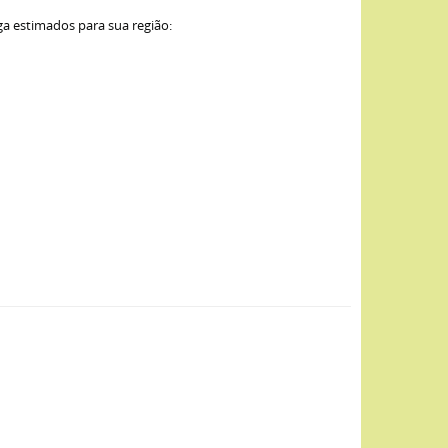
ga estimados para sua região: