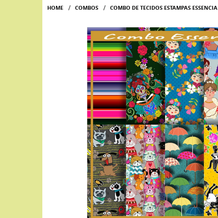
HOME
COMBOS
COMBO DE TECIDOS ESTAMPAS ESSENCIAI