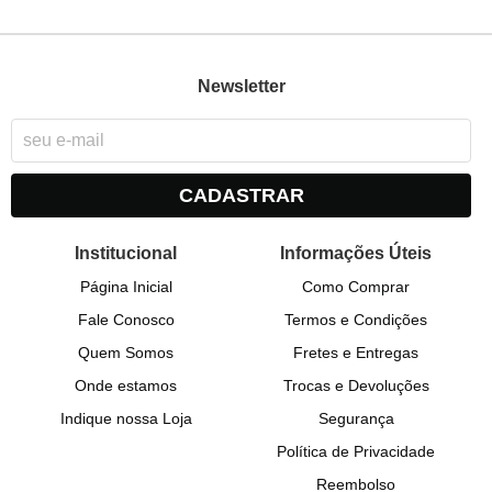
Newsletter
CADASTRAR
Institucional
Informações Úteis
Página Inicial
Como Comprar
Fale Conosco
Termos e Condições
Quem Somos
Fretes e Entregas
Onde estamos
Trocas e Devoluções
Indique nossa Loja
Segurança
Política de Privacidade
Reembolso