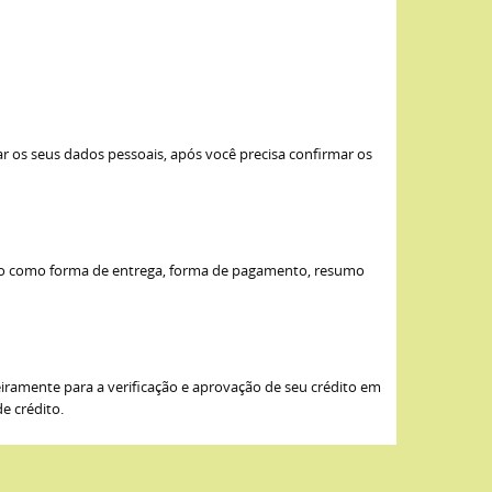
mar os seus dados pessoais, após você precisa confirmar os
edido como forma de entrega, forma de pagamento, resumo
iramente para a verificação e aprovação de seu crédito em
e crédito.