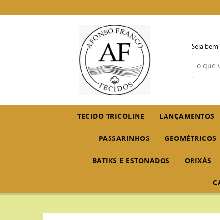
Seja bem-
TECIDO TRICOLINE
LANÇAMENTOS
PASSARINHOS
GEOMÉTRICOS
BATIKS E ESTONADOS
ORIXÁS
C