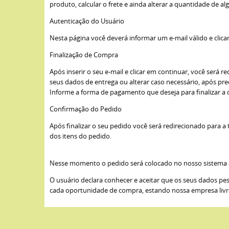
produto, calcular o frete e ainda alterar a quantidade de
Autenticação do Usuário
Nesta página você deverá informar um e-mail válido e clica
Finalização de Compra
Após inserir o seu e-mail e clicar em continuar, você será 
seus dados de entrega ou alterar caso necessário, após 
Informe a forma de pagamento que deseja para finalizar a
Confirmação do Pedido
Após finalizar o seu pedido você será redirecionado para 
dos itens do pedido.
Nesse momento o pedido será colocado no nosso sistema
O usuário declara conhecer e aceitar que os seus dados pe
cada oportunidade de compra, estando nossa empresa livre