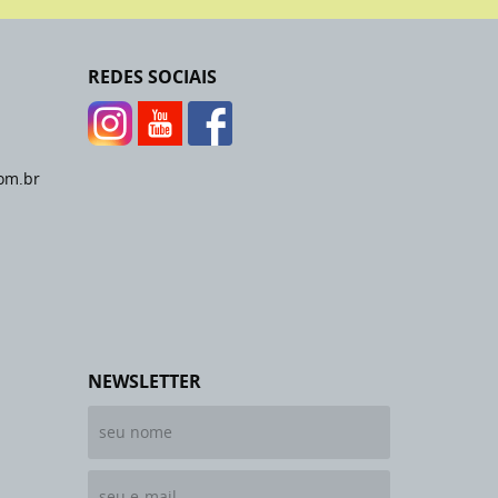
REDES SOCIAIS
om.br
NEWSLETTER