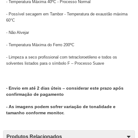
- Temperatura Máxima 40ºC - Processo Normal
- Possível secagem em Tambor - Temperatura de exaustão máxima
60°C
- Não Alvejar
- Temperatura Máxima do Ferro 200ºC
- Limpeza a seco profissional com tetracloroetileno e todos os
solventes listados para o símbolo F – Processo Suave
-
Envio em até 2 dias úteis – considerar este prazo após
confirmação de pagamento
- As imagens podem sofrer variação de tonalidade e
tamanho conforme monitor.
Produtos Relacionados