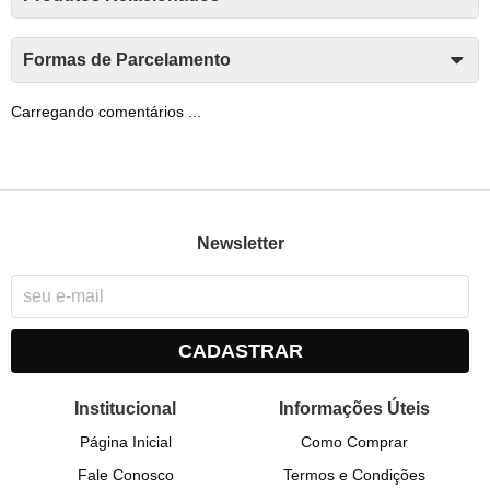
Formas de Parcelamento
Carregando comentários ...
Newsletter
CADASTRAR
Institucional
Informações Úteis
Página Inicial
Como Comprar
Fale Conosco
Termos e Condições