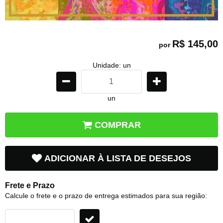
R$ 145,00
por
Unidade: un
un
COMPRAR
ADICIONAR À LISTA DE DESEJOS
Frete e Prazo
Calcule o frete e o prazo de entrega estimados para sua região: