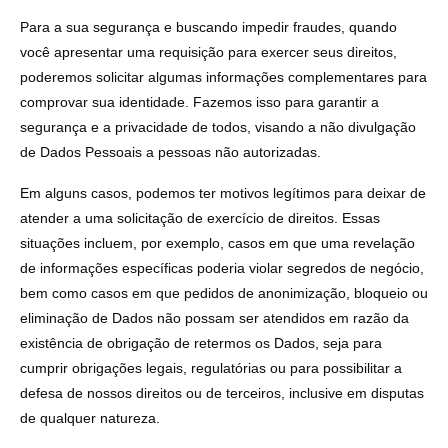
Para a sua segurança e buscando impedir fraudes, quando
você apresentar uma requisição para exercer seus direitos,
poderemos solicitar algumas informações complementares para
comprovar sua identidade. Fazemos isso para garantir a
segurança e a privacidade de todos, visando a não divulgação
de Dados Pessoais a pessoas não autorizadas.
Em alguns casos, podemos ter motivos legítimos para deixar de
atender a uma solicitação de exercício de direitos. Essas
situações incluem, por exemplo, casos em que uma revelação
de informações específicas poderia violar segredos de negócio,
bem como casos em que pedidos de anonimização, bloqueio ou
eliminação de Dados não possam ser atendidos em razão da
existência de obrigação de retermos os Dados, seja para
cumprir obrigações legais, regulatórias ou para possibilitar a
defesa de nossos direitos ou de terceiros, inclusive em disputas
de qualquer natureza.