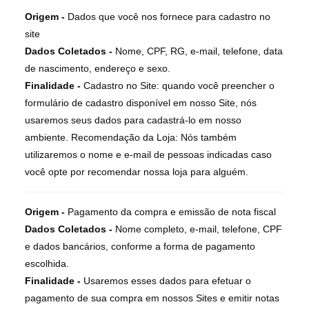
Origem -
Dados que você nos fornece para cadastro no
site
Dados Coletados -
Nome, CPF, RG, e-mail, telefone, data
de nascimento, endereço e sexo.
Finalidade -
Cadastro no Site: quando você preencher o
formulário de cadastro disponível em nosso Site, nós
usaremos seus dados para cadastrá-lo em nosso
ambiente. Recomendação da Loja: Nós também
utilizaremos o nome e e-mail de pessoas indicadas caso
você opte por recomendar nossa loja para alguém.
Origem -
Pagamento da compra e emissão de nota fiscal
Dados Coletados -
Nome completo, e-mail, telefone, CPF
e dados bancários, conforme a forma de pagamento
escolhida.
Finalidade -
Usaremos esses dados para efetuar o
pagamento de sua compra em nossos Sites e emitir notas