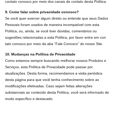
contato conosco por meio dos canais de contato desta Política.
9. Como falar sobre privacidade conosco?
Se você quer exercer algum direito ou entende que seus Dados
Pessoais foram usados de maneira incompatível com esta
Política, ou, ainda, se você tiver dúvidas, comentários ou
sugestões relacionadas a esta Política, por favor entre em con
tato conosco por meio da aba “Fale Conosco” do nosso Site.
10. Mudanças na Política de Privacidade
Como estamos sempre buscando melhorar nossos Produtos e
Serviços, esta Política de Privacidade pode passar por
atualizações. Desta forma, recomendamos a visita periódica
desta página para que você tenha conhecimento sobre as
modificações efetivadas. Caso sejam feitas alterações
substanciais ao conteúdo desta Política, você será informado de
modo específico e destacado.