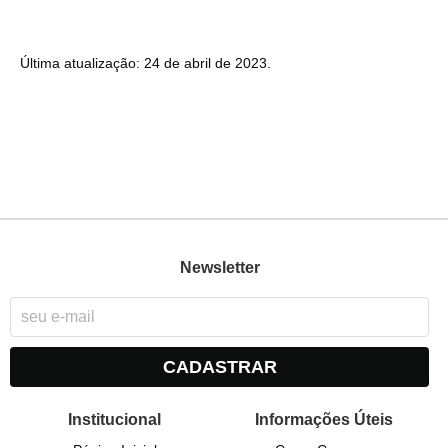
Última atualização: 24 de abril de 2023.
Newsletter
CADASTRAR
Institucional
Informações Úteis