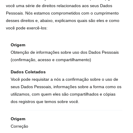
você uma série de direitos relacionados aos seus Dados
Pessoais. Nós estamos comprometidos com o cumprimento
desses direitos e, abaixo, explicamos quais são eles e como
você pode exercê-los:
Origem
Obtenção de informações sobre uso dos Dados Pessoais
(confirmação, acesso e compartilhamento)
Dados Coletados
Você pode requisitar a nós a confirmação sobre o uso de
seus Dados Pessoais, informações sobre a forma como os
utilizamos, com quem eles são compartilhados e cópias
dos registros que temos sobre você.
Origem
Correção