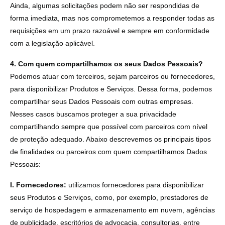
Ainda, algumas solicitações podem não ser respondidas de
forma imediata, mas nos comprometemos a responder todas as
requisições em um prazo razoável e sempre em conformidade
com a legislação aplicável.
4. Com quem compartilhamos os seus Dados Pessoais?
Podemos atuar com terceiros, sejam parceiros ou fornecedores,
para disponibilizar Produtos e Serviços. Dessa forma, podemos
compartilhar seus Dados Pessoais com outras empresas.
Nesses casos buscamos proteger a sua privacidade
compartilhando sempre que possível com parceiros com nível
de proteção adequado. Abaixo descrevemos os principais tipos
de finalidades ou parceiros com quem compartilhamos Dados
Pessoais:
I. Fornecedores:
utilizamos fornecedores para disponibilizar
seus Produtos e Serviços, como, por exemplo, prestadores de
serviço de hospedagem e armazenamento em nuvem, agências
de publicidade, escritórios de advocacia, consultorias, entre