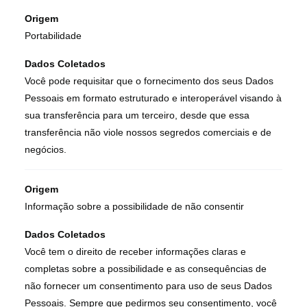
Origem
Portabilidade
Dados Coletados
Você pode requisitar que o fornecimento dos seus Dados
Pessoais em formato estruturado e interoperável visando à
sua transferência para um terceiro, desde que essa
transferência não viole nossos segredos comerciais e de
negócios.
Origem
Informação sobre a possibilidade de não consentir
Dados Coletados
Você tem o direito de receber informações claras e
completas sobre a possibilidade e as consequências de
não fornecer um consentimento para uso de seus Dados
Pessoais. Sempre que pedirmos seu consentimento, você