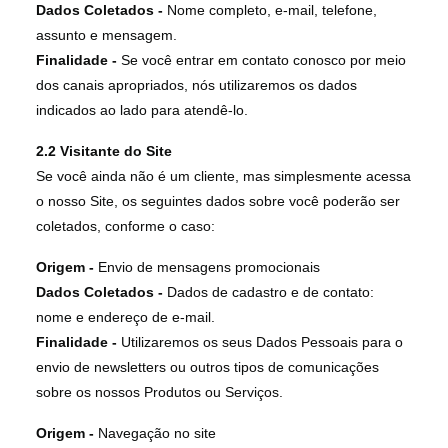
Dados Coletados -
Nome completo, e-mail, telefone,
assunto e mensagem.
Finalidade -
Se você entrar em contato conosco por meio
dos canais apropriados, nós utilizaremos os dados
indicados ao lado para atendê-lo.
2.2 Visitante do Site
Se você ainda não é um cliente, mas simplesmente acessa
o nosso Site, os seguintes dados sobre você poderão ser
coletados, conforme o caso:
Origem -
Envio de mensagens promocionais
Dados Coletados -
Dados de cadastro e de contato:
nome e endereço de e-mail.
Finalidade -
Utilizaremos os seus Dados Pessoais para o
envio de newsletters ou outros tipos de comunicações
sobre os nossos Produtos ou Serviços.
Origem -
Navegação no site