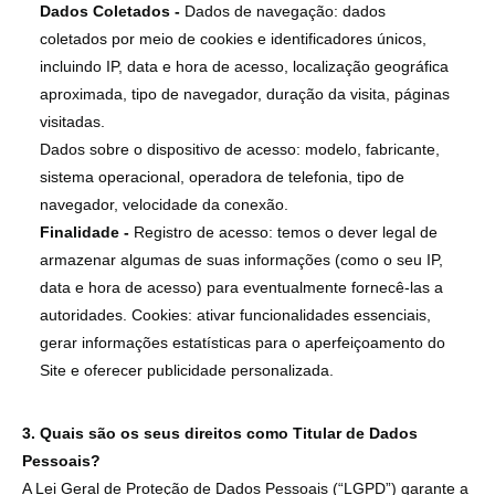
Dados Coletados -
Dados de navegação: dados
coletados por meio de cookies e identificadores únicos,
incluindo IP, data e hora de acesso, localização geográfica
aproximada, tipo de navegador, duração da visita, páginas
visitadas.
Dados sobre o dispositivo de acesso: modelo, fabricante,
sistema operacional, operadora de telefonia, tipo de
navegador, velocidade da conexão.
Finalidade -
Registro de acesso: temos o dever legal de
armazenar algumas de suas informações (como o seu IP,
data e hora de acesso) para eventualmente fornecê-las a
autoridades. Cookies: ativar funcionalidades essenciais,
gerar informações estatísticas para o aperfeiçoamento do
Site e oferecer publicidade personalizada.
3. Quais são os seus direitos como Titular de Dados
Pessoais?
A Lei Geral de Proteção de Dados Pessoais (“LGPD”) garante a