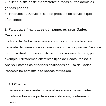
Site: é o site deste e-commerce e todos outros domínios
geridos por nós.
Produtos ou Serviços: são os produtos ou serviços que
oferecemos.
2. Para quais finalidades utilizamos os seus Dados
Pessoais?
Os tipos de Dados Pessoais e a forma como os utilizamos
depende de como você se relaciona conosco e porquê. Se você
for um visitante do nosso Site ou um de nossos clientes, por
exemplo, utilizaremos diferentes tipos de Dados Pessoais.
Abaixo listamos as principais finalidades de uso de Dados
Pessoais no contexto das nossas atividades:
2.1 Cliente
Se você é um cliente, potencial ou efetivo, os seguintes
dados sobre você poderão ser coletados, conforme o
caso: