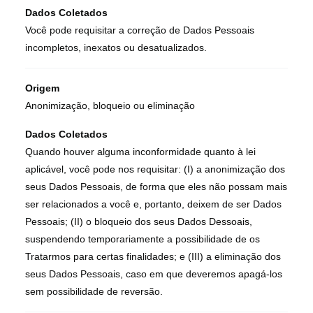
Dados Coletados
Você pode requisitar a correção de Dados Pessoais
incompletos, inexatos ou desatualizados.
Origem
Anonimização, bloqueio ou eliminação
Dados Coletados
Quando houver alguma inconformidade quanto à lei
aplicável, você pode nos requisitar: (I) a anonimização dos
seus Dados Pessoais, de forma que eles não possam mais
ser relacionados a você e, portanto, deixem de ser Dados
Pessoais; (II) o bloqueio dos seus Dados Dessoais,
suspendendo temporariamente a possibilidade de os
Tratarmos para certas finalidades; e (III) a eliminação dos
seus Dados Pessoais, caso em que deveremos apagá-los
sem possibilidade de reversão.