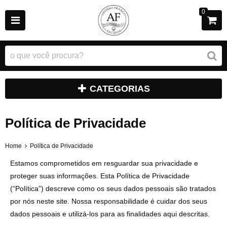
0
CATEGORIAS
Política de Privacidade
Home
Política de Privacidade
Estamos comprometidos em resguardar sua privacidade e
proteger suas informações. Esta Política de Privacidade
(“Política”) descreve como os seus dados pessoais são tratados
por nós neste site. Nossa responsabilidade é cuidar dos seus
dados pessoais e utilizá-los para as finalidades aqui descritas.