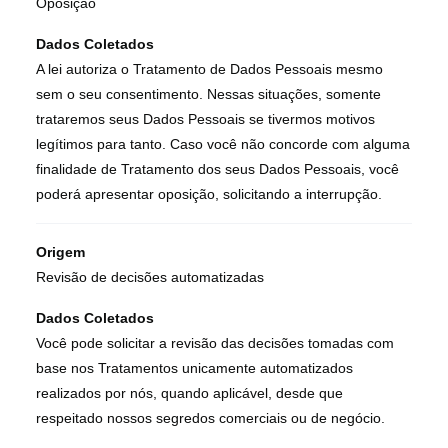
Oposição
Dados Coletados
A lei autoriza o Tratamento de Dados Pessoais mesmo
sem o seu consentimento. Nessas situações, somente
trataremos seus Dados Pessoais se tivermos motivos
legítimos para tanto. Caso você não concorde com alguma
finalidade de Tratamento dos seus Dados Pessoais, você
poderá apresentar oposição, solicitando a interrupção.
Origem
Revisão de decisões automatizadas
Dados Coletados
Você pode solicitar a revisão das decisões tomadas com
base nos Tratamentos unicamente automatizados
realizados por nós, quando aplicável, desde que
respeitado nossos segredos comerciais ou de negócio.