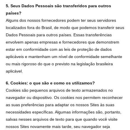
5. Seus Dados Pessoais são transferidos para outros
países?
Alguns dos nossos fornecedores podem ter seus servidores
localizados fora do Brasil, de modo que podemos transferir seus
Dados Pessoais para outros países. Essas transferências
envolvem apenas empresas e fornecedores que demonstrem
estar em conformidade com as leis de proteção de dados
aplicáveis e mantenham um nível de conformidade semelhante
ou mais rigoroso do que o previsto na legislação brasileira
aplicável.
6. Cookies: o que são e como os utilizamos?
Cookies são pequenos arquivos de texto armazenados no
navegador ou dispositivo. Os cookies nos permitem reconhecer
as suas preferências para adaptar os nossos Sites às suas
necessidades específicas. Algumas informações são, portanto,
salvas nesses arquivos de texto para que quando você visite
nossos Sites novamente mais tarde, seu navegador seja