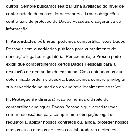
outros. Sempre buscamos realizar uma avaliação do nível de
conformidade de nossos fornecedores e firmar obrigações
contratuais de proteção de Dados Pessoais e segurança da
informação.
II. Autoridades públicas:
podemos compartilhar seus Dados
Pessoais com autoridades públicas para cumprimento de
obrigação legal ou regulatória. Por exemplo, o Procon pode
exigir que compartilhemos certos Dados Pessoais para a
resolução de demandas de consumo. Caso entendamos que
determinada ordem é abusiva, buscaremos sempre privilegiar
sua privacidade na medida do que seja legalmente possível.
III. Proteção de direitos:
reservamo-nos o direito de
compartilhar quaisquer Dados Pessoais que acreditarmos
serem necessários para cumprir uma obrigação legal ou
regulatória, aplicar nossos contratos ou, ainda, proteger nossos
direitos ou os direitos de nossos colaboradores e clientes.