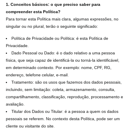
1. Conceitos básicos: o que preciso saber para
compreender esta Política?
Para tornar esta Política mais clara, algumas expressões, no
singular ou no plural, terão o seguinte significado:
Política de Privacidade ou Política: é esta Política de
Privacidade.
Dado Pessoal ou Dado: é o dado relativo a uma pessoa
física, que seja capaz de identificá-la ou torná-la identificável,
em determinado contexto. Por exemplo: nome, CPF, RG,
endereço, telefone celular, e-mail.
Tratamento: são os usos que fazemos dos dados pessoais,
incluindo, sem limitação: coleta, armazenamento, consulta,
compartilhamento, classificação, reprodução, processamento e
avaliação.
Titular dos Dados ou Titular: é a pessoa a quem os dados
pessoais se referem. No contexto desta Política, pode ser um
cliente ou visitante do site.