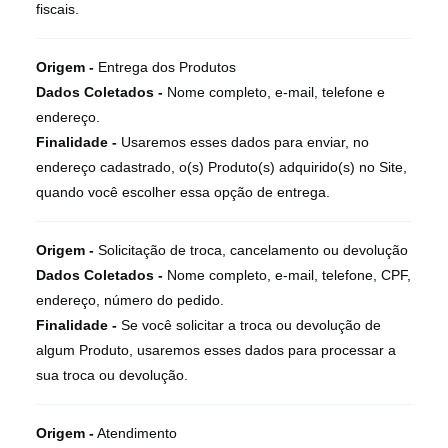
fiscais.
Origem -
Entrega dos Produtos
Dados Coletados -
Nome completo, e-mail, telefone e
endereço.
Finalidade -
Usaremos esses dados para enviar, no
endereço cadastrado, o(s) Produto(s) adquirido(s) no Site,
quando você escolher essa opção de entrega.
Origem -
Solicitação de troca, cancelamento ou devolução
Dados Coletados -
Nome completo, e-mail, telefone, CPF,
endereço, número do pedido.
Finalidade -
Se você solicitar a troca ou devolução de
algum Produto, usaremos esses dados para processar a
sua troca ou devolução.
Origem -
Atendimento