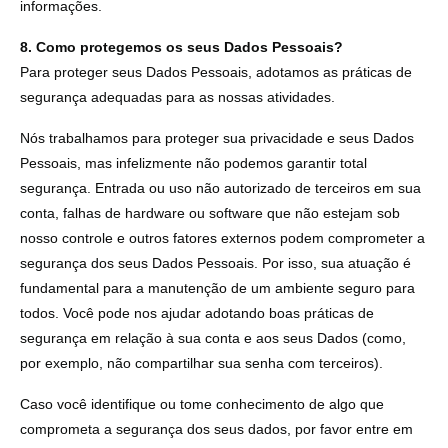
informações.
8. Como protegemos os seus Dados Pessoais?
Para proteger seus Dados Pessoais, adotamos as práticas de
segurança adequadas para as nossas atividades.
Nós trabalhamos para proteger sua privacidade e seus Dados
Pessoais, mas infelizmente não podemos garantir total
segurança. Entrada ou uso não autorizado de terceiros em sua
conta, falhas de hardware ou software que não estejam sob
nosso controle e outros fatores externos podem comprometer a
segurança dos seus Dados Pessoais. Por isso, sua atuação é
fundamental para a manutenção de um ambiente seguro para
todos. Você pode nos ajudar adotando boas práticas de
segurança em relação à sua conta e aos seus Dados (como,
por exemplo, não compartilhar sua senha com terceiros).
Caso você identifique ou tome conhecimento de algo que
comprometa a segurança dos seus dados, por favor entre em