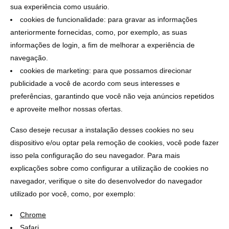
sua experiência como usuário.
cookies de funcionalidade: para gravar as informações
anteriormente fornecidas, como, por exemplo, as suas
informações de login, a fim de melhorar a experiência de
navegação.
cookies de marketing: para que possamos direcionar
publicidade a você de acordo com seus interesses e
preferências, garantindo que você não veja anúncios repetidos
e aproveite melhor nossas ofertas.
Caso deseje recusar a instalação desses cookies no seu
dispositivo e/ou optar pela remoção de cookies, você pode fazer
isso pela configuração do seu navegador. Para mais
explicações sobre como configurar a utilização de cookies no
navegador, verifique o site do desenvolvedor do navegador
utilizado por você, como, por exemplo:
Chrome
Safari