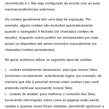
reconhecido e o Site seja configurado de acordo com as suas
mesmas preferências anteriores.
Os cookies geralmente têm uma data de expiração. Por
exemplo, alguns cookies são excluídos automaticamente
quando o navegador é fechado (os chamados cookies de
sessão), enquanto outros podem ser armazenados por mais
tempo no dispositivo até serem excluídos manualmente (os
chamados cookies persistentes).
No geral, podemos utilizar os seguintes tipos de cookies:
cookies estritamente necessários: para que nossos Sites
funcionem corretamente, autenticando logins, por exemplo, de
maneira que não é possível recusar estes cookies caso você
pretenda continuar acessando nossos Sites.
cookies de análise: para melhorar o conteúdo dos Sites,
fornecendo informações sobre como as páginas estão sendo
usadas e quantas vezes foram visitadas, permitindo aprimorar a