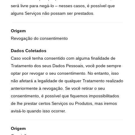
será livre para negá-lo – nesses casos, é possível que
alguns Serviços não possam ser prestados.
Origem
Revogação do consentimento
Dados Coletados
Caso você tenha consentido com alguma finalidade de
Tratamento dos seus Dados Pessoais, você pode sempre
optar por revogar o seu consentimento. No entanto, isso
não afetará a legalidade de qualquer Tratamento realizado
anteriormente à revogação. Se você retirar o seu
consentimento, é possível que fiquemos impossibilitados
de lhe prestar certos Serviços ou Produtos, mas iremos
avisá-lo quando isso ocorrer.
Origem