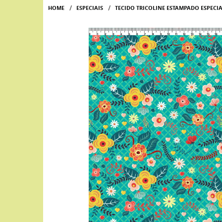
HOME
ESPECIAIS
TECIDO TRICOLINE ESTAMPADO ESPECI