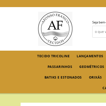
Seja bem-
TECIDO TRICOLINE
LANÇAMENTOS
PASSARINHOS
GEOMÉTRICOS
BATIKS E ESTONADOS
ORIXÁS
C