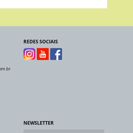
REDES SOCIAIS
om.br
NEWSLETTER