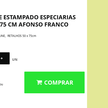
E ESTAMPADO ESPECIARIAS
X75 CM AFONSO FRANCO
LINE
RETALHOS 50 x 75cm
UN
COMPRAR
 ou