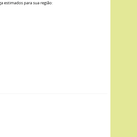
ga estimados para sua região: