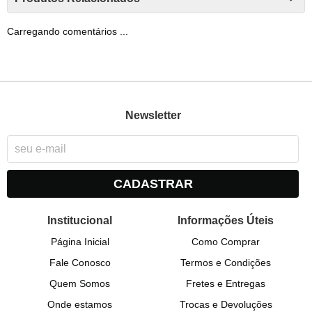
Carregando comentários ...
Newsletter
CADASTRAR
Institucional
Informações Úteis
Página Inicial
Como Comprar
Fale Conosco
Termos e Condições
Quem Somos
Fretes e Entregas
Onde estamos
Trocas e Devoluções