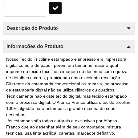
Descrição do Produto
Informações do Produto
Nosso Tecido Tricoline estampado é impresso em impressora
digital como a de papel, porém em tamanho maior a qual
imprime no tecido tricoline a imagem do desenho com riqueza
de detalhes e cores, propiciando uma excelente resolução.
Diferente da estamparia convencional ou rotativa, no processo
de estamparia digital não se utiliza cilindros ou quadros.
Tecnicamente não existe tecido digital, mas tecido estampado
com o processo digital. O Afonso Franco utiliza o tecido tricoline
100% algodão para estampar a grande maioria de seus
desenhos.
As estampas são todas autorais e exclusivas por Afonso
Franco que ao desenhar além de seu computador, mistura
técnicas, usa tinta acrílica, canetas, marcador definitivo,