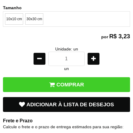
Tamanho
10x10 cm
30x30 cm
R$ 3,23
por
Unidade: un
un
COMPRAR
ADICIONAR À LISTA DE DESEJOS
Frete e Prazo
Calcule o frete e o prazo de entrega estimados para sua região: