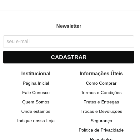
Newsletter
CADASTRAR
Institucional
Informações Úteis
Página Inicial
Como Comprar
Fale Conosco
Termos e Condições
Quem Somos
Fretes e Entregas
Onde estamos
Trocas e Devoluções
Indique nossa Loja
Segurança
Política de Privacidade
Reembolso