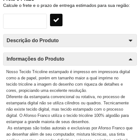
Calcule o frete e o prazo de entrega estimados para sua região:
Descrição do Produto
Informações do Produto
Nosso Tecido Tricoline estampado é impresso em impressora digital
como a de papel, porém em tamanho maior a qual imprime no
tecido tricoline a imagem do desenho com riqueza de detalhes e
cores, propiciando uma excelente resolução.
Diferente da estamparia convencional ou rotativa, no processo de
estamparia digital não se utiliza cilindros ou quadros. Tecnicamente
não existe tecido digital, mas tecido estampado com o processo
digital. O Afonso Franco utiliza o tecido tricoline 100% algodão para
estampar a grande maioria de seus desenhos.
As estampas são todas autorais e exclusivas por Afonso Franco que
ao desenhar além de seu computador, mistura técnicas, usa tinta