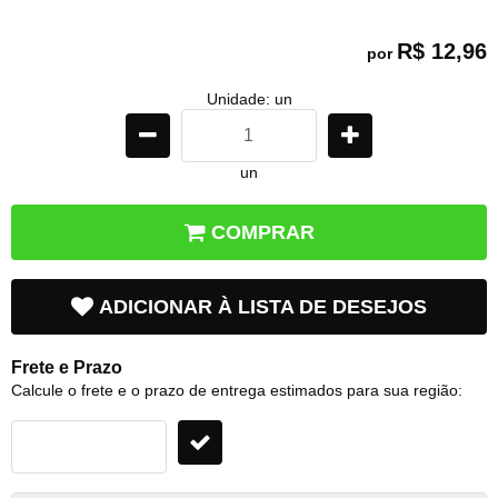
R$ 12,96
por
Unidade: un
un
COMPRAR
ADICIONAR À LISTA DE DESEJOS
Frete e Prazo
Calcule o frete e o prazo de entrega estimados para sua região: