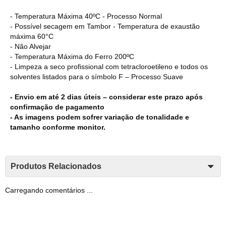
- Temperatura Máxima 40ºC - Processo Normal
- Possível secagem em Tambor - Temperatura de exaustão
máxima 60°C
- Não Alvejar
- Temperatura Máxima do Ferro 200ºC
- Limpeza a seco profissional com tetracloroetileno e todos os
solventes listados para o símbolo F – Processo Suave
- Envio em até 2 dias úteis – considerar este prazo após
confirmação de pagamento
- As imagens podem sofrer variação de tonalidade e
tamanho conforme monitor.
Produtos Relacionados
Carregando comentários ...