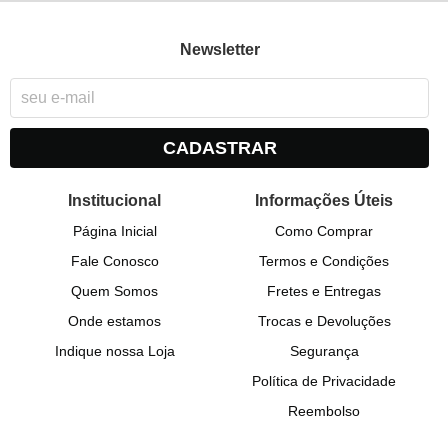
Newsletter
CADASTRAR
Institucional
Informações Úteis
Página Inicial
Como Comprar
Fale Conosco
Termos e Condições
Quem Somos
Fretes e Entregas
Onde estamos
Trocas e Devoluções
Indique nossa Loja
Segurança
Política de Privacidade
Reembolso