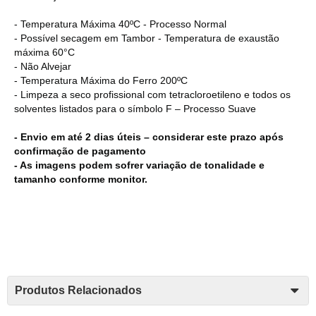
- Temperatura Máxima 40ºC - Processo Normal
- Possível secagem em Tambor - Temperatura de exaustão
máxima 60°C
- Não Alvejar
- Temperatura Máxima do Ferro 200ºC
- Limpeza a seco profissional com tetracloroetileno e todos os
solventes listados para o símbolo F – Processo Suave
- Envio em até 2 dias úteis – considerar este prazo após
confirmação de pagamento
- As imagens podem sofrer variação de tonalidade e
tamanho conforme monitor.
Produtos Relacionados