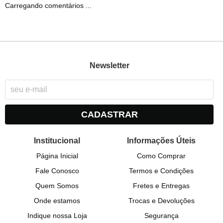
Carregando comentários ...
Newsletter
CADASTRAR
Institucional
Informações Úteis
Página Inicial
Como Comprar
Fale Conosco
Termos e Condições
Quem Somos
Fretes e Entregas
Onde estamos
Trocas e Devoluções
Indique nossa Loja
Segurança