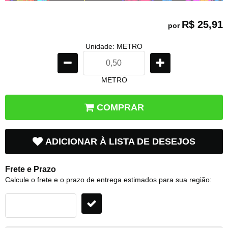
R$ 25,91
por
Unidade: METRO
METRO
COMPRAR
ADICIONAR À LISTA DE DESEJOS
Frete e Prazo
Calcule o frete e o prazo de entrega estimados para sua região: