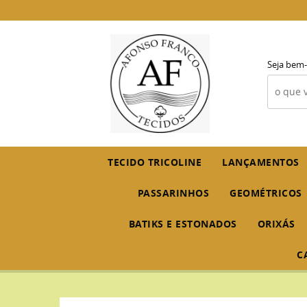
Seja bem-
TECIDO TRICOLINE
LANÇAMENTOS
PASSARINHOS
GEOMÉTRICOS
BATIKS E ESTONADOS
ORIXÁS
C