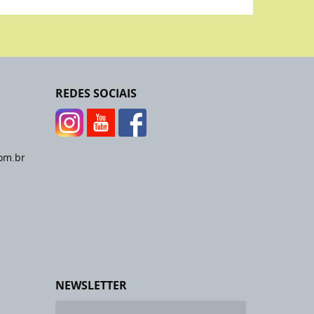
REDES SOCIAIS
om.br
NEWSLETTER