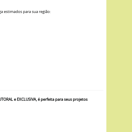
ga estimados para sua região:
RAL e EXCLUSIVA, é perfeita para seus projetos