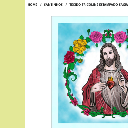
HOME
SANTINHOS
TECIDO TRICOLINE ESTAMPADO SAG