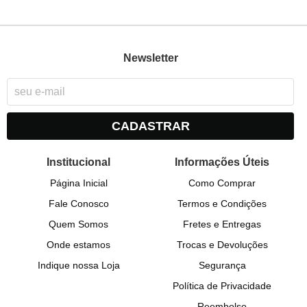
Newsletter
CADASTRAR
Institucional
Informações Úteis
Página Inicial
Como Comprar
Fale Conosco
Termos e Condições
Quem Somos
Fretes e Entregas
Onde estamos
Trocas e Devoluções
Indique nossa Loja
Segurança
Política de Privacidade
Reembolso