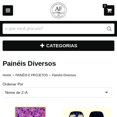
0
CATEGORIAS
Painéis Diversos
Home
PAINÉIS E PROJETOS
Painéis Diversos
Ordenar Por
Nome de Z-A