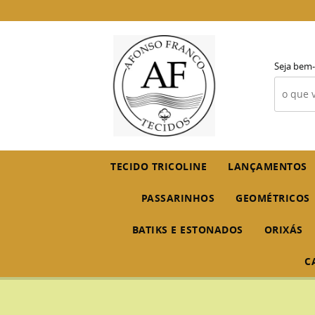
Seja bem-
TECIDO TRICOLINE
LANÇAMENTOS
PASSARINHOS
GEOMÉTRICOS
BATIKS E ESTONADOS
ORIXÁS
C