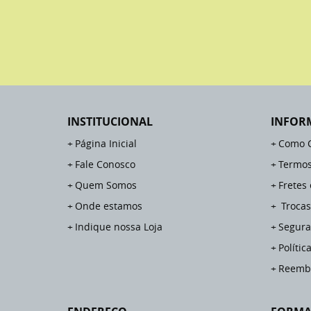
INSTITUCIONAL
INFOR
Página Inicial
Como 
Fale Conosco
Termos
Quem Somos
Fretes
Onde estamos
Trocas
Indique nossa Loja
Segura
Polític
Reemb