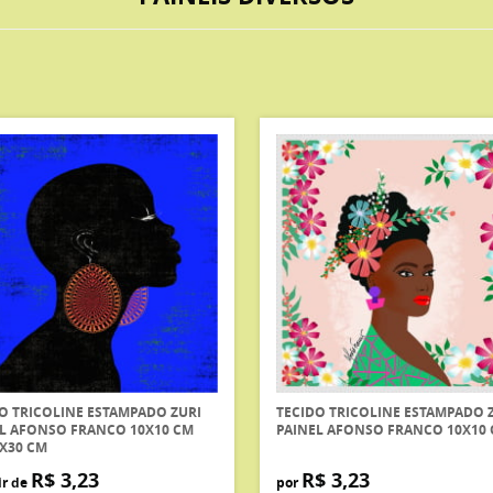
O TRICOLINE ESTAMPADO ZURI
TECIDO TRICOLINE ESTAMPADO 
L AFONSO FRANCO 10X10 CM
PAINEL AFONSO FRANCO 10X10
X30 CM
R$ 3,23
R$ 3,23
ir de
por