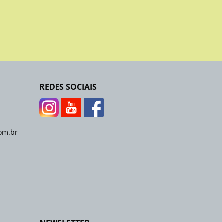
REDES SOCIAIS
om.br