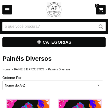
0
CATEGORIAS
Painéis Diversos
Home
PAINÉIS E PROJETOS
Painéis Diversos
Ordenar Por
Nome de A-Z