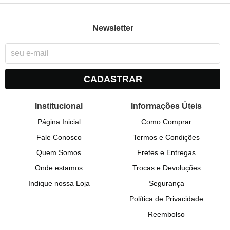
Newsletter
CADASTRAR
Institucional
Informações Úteis
Página Inicial
Como Comprar
Fale Conosco
Termos e Condições
Quem Somos
Fretes e Entregas
Onde estamos
Trocas e Devoluções
Indique nossa Loja
Segurança
Política de Privacidade
Reembolso