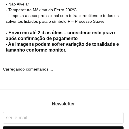
- Não Alvejar
- Temperatura Máxima do Ferro 200ºC
- Limpeza a seco profissional com tetracloroetileno e todos os
solventes listados para o símbolo F – Processo Suave
Envio em até 2 dias úteis – considerar este prazo
-
após confirmação de pagamento
- As imagens podem sofrer variação de tonalidade e
tamanho conforme monitor.
Carregando comentários ...
Newsletter