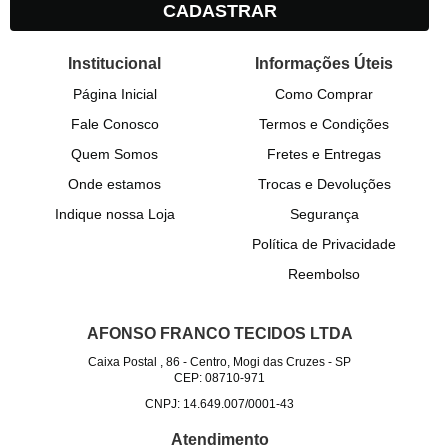
CADASTRAR
Institucional
Informações Úteis
Página Inicial
Como Comprar
Fale Conosco
Termos e Condições
Quem Somos
Fretes e Entregas
Onde estamos
Trocas e Devoluções
Indique nossa Loja
Segurança
Política de Privacidade
Reembolso
AFONSO FRANCO TECIDOS LTDA
Caixa Postal , 86
-
Centro, Mogi das Cruzes
-
SP
CEP: 08710-971
CNPJ: 14.649.007/0001-43
Atendimento