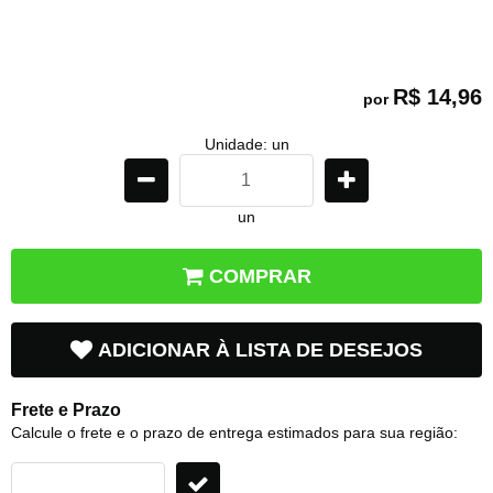
R$ 14,96
por
Unidade: un
un
COMPRAR
ADICIONAR À LISTA DE DESEJOS
Frete e Prazo
Calcule o frete e o prazo de entrega estimados para sua região: