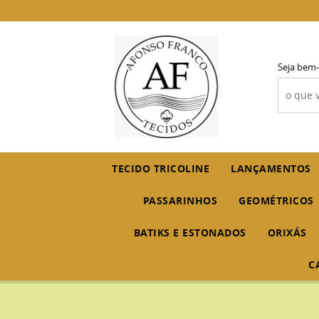
Seja bem-
TECIDO TRICOLINE
LANÇAMENTOS
PASSARINHOS
GEOMÉTRICOS
BATIKS E ESTONADOS
ORIXÁS
C