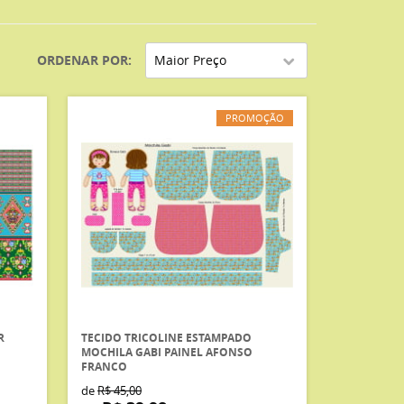
ORDENAR POR
Maior Preço
PROMOÇÃO
R
TECIDO TRICOLINE ESTAMPADO
MOCHILA GABI PAINEL AFONSO
FRANCO
de
R$ 45,00