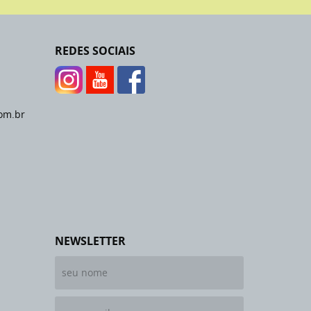
REDES SOCIAIS
om.br
NEWSLETTER