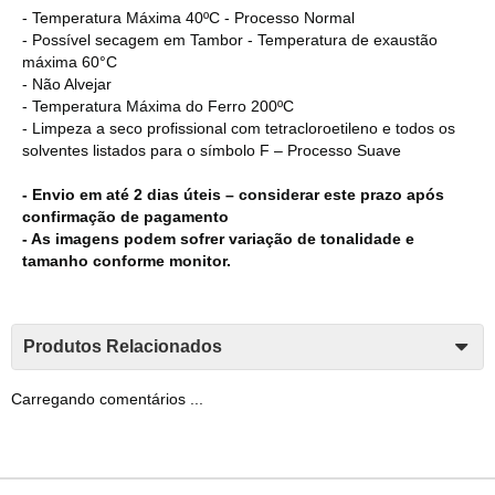
- Temperatura Máxima 40ºC - Processo Normal
- Possível secagem em Tambor - Temperatura de exaustão
máxima 60°C
- Não Alvejar
- Temperatura Máxima do Ferro 200ºC
- Limpeza a seco profissional com tetracloroetileno e todos os
solventes listados para o símbolo F – Processo Suave
- Envio em até 2 dias úteis – considerar este prazo após
confirmação de pagamento
- As imagens podem sofrer variação de tonalidade e
tamanho conforme monitor.
Produtos Relacionados
Carregando comentários ...