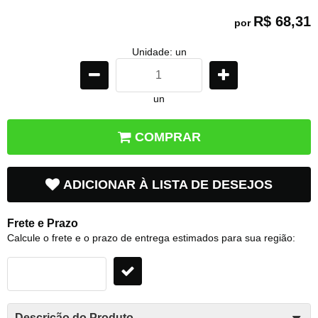
R$ 68,31
por
Unidade: un
un
COMPRAR
ADICIONAR À LISTA DE DESEJOS
Frete e Prazo
Calcule o frete e o prazo de entrega estimados para sua região:
Descrição do Produto