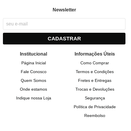
Newsletter
CADASTRAR
Institucional
Informações Úteis
Página Inicial
Como Comprar
Fale Conosco
Termos e Condições
Quem Somos
Fretes e Entregas
Onde estamos
Trocas e Devoluções
Indique nossa Loja
Segurança
Política de Privacidade
Reembolso