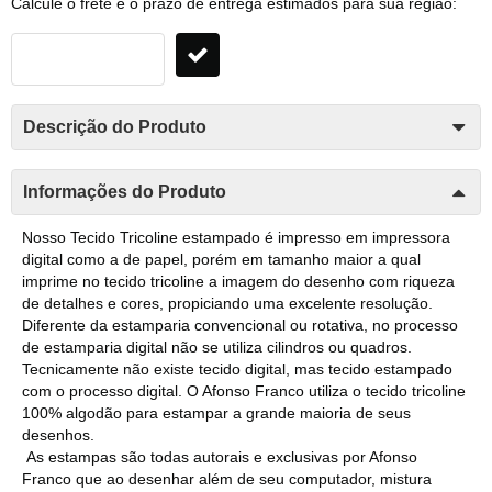
Calcule o frete e o prazo de entrega estimados para sua região:
Descrição do Produto
Informações do Produto
Nosso Tecido Tricoline estampado é impresso em impressora
digital como a de papel, porém em tamanho maior a qual
imprime no tecido tricoline a imagem do desenho com riqueza
de detalhes e cores, propiciando uma excelente resolução.
Diferente da estamparia convencional ou rotativa, no processo
de estamparia digital não se utiliza cilindros ou quadros.
Tecnicamente não existe tecido digital, mas tecido estampado
com o processo digital. O Afonso Franco utiliza o tecido tricoline
100% algodão para estampar a grande maioria de seus
desenhos.
As estampas são todas autorais e exclusivas por Afonso
Franco que ao desenhar além de seu computador, mistura