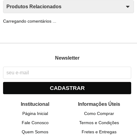
Produtos Relacionados
Carregando comentários ...
Newsletter
CADASTRAR
Institucional
Informações Úteis
Página Inicial
Como Comprar
Fale Conosco
Termos e Condições
Quem Somos
Fretes e Entregas