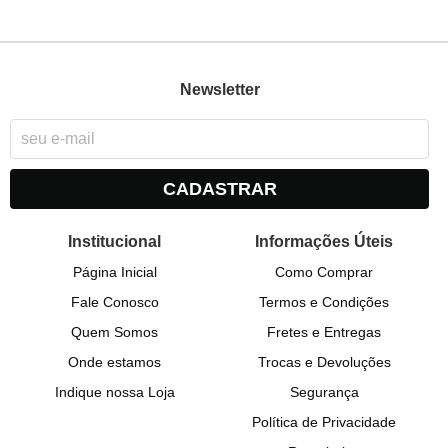
Newsletter
CADASTRAR
Institucional
Informações Úteis
Página Inicial
Como Comprar
Fale Conosco
Termos e Condições
Quem Somos
Fretes e Entregas
Onde estamos
Trocas e Devoluções
Indique nossa Loja
Segurança
Política de Privacidade