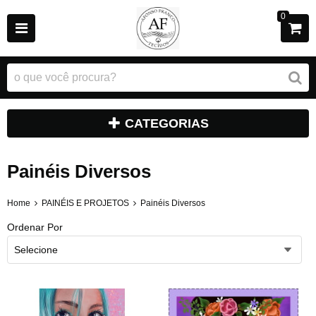
0
CATEGORIAS
Painéis Diversos
Home
PAINÉIS E PROJETOS
Painéis Diversos
Ordenar Por
Selecione