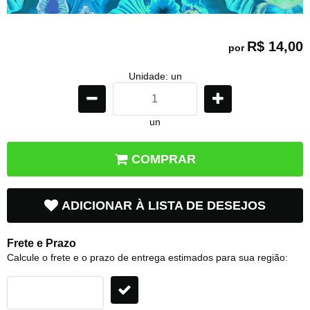
R$ 14,00
por
Unidade: un
un
COMPRAR
ADICIONAR À LISTA DE DESEJOS
Frete e Prazo
Calcule o frete e o prazo de entrega estimados para sua região: