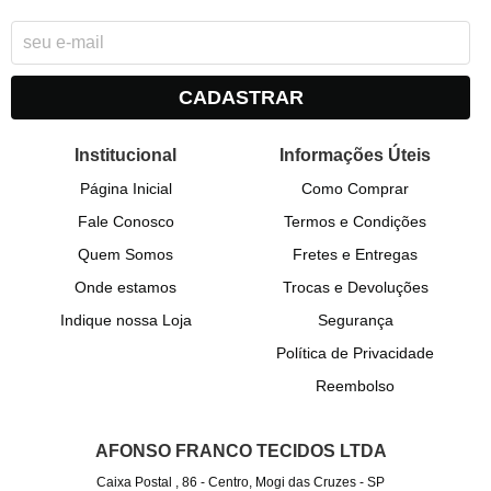
CADASTRAR
Institucional
Informações Úteis
Página Inicial
Como Comprar
Fale Conosco
Termos e Condições
Quem Somos
Fretes e Entregas
Onde estamos
Trocas e Devoluções
Indique nossa Loja
Segurança
Política de Privacidade
Reembolso
AFONSO FRANCO TECIDOS LTDA
Caixa Postal , 86
-
Centro, Mogi das Cruzes
-
SP