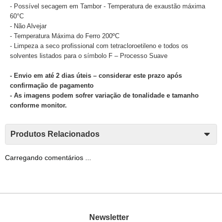
- Possível secagem em Tambor - Temperatura de exaustão máxima
60°C
- Não Alvejar
- Temperatura Máxima do Ferro 200ºC
- Limpeza a seco profissional com tetracloroetileno e todos os
solventes listados para o símbolo F – Processo Suave
- Envio em até 2 dias úteis – considerar este prazo após
confirmação de pagamento
- As imagens podem sofrer variação de tonalidade e tamanho
conforme monitor.
Produtos Relacionados
Carregando comentários ...
Newsletter