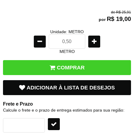
de
R$ 25,91
R$ 19,00
por
Unidade: METRO
METRO
COMPRAR
ADICIONAR À LISTA DE DESEJOS
Frete e Prazo
Calcule o frete e o prazo de entrega estimados para sua região: