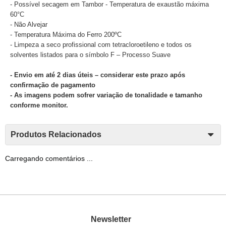
- Possível secagem em Tambor - Temperatura de exaustão máxima
60°C
- Não Alvejar
- Temperatura Máxima do Ferro 200ºC
- Limpeza a seco profissional com tetracloroetileno e todos os
solventes listados para o símbolo F – Processo Suave
- Envio em até 2 dias úteis – considerar este prazo após
confirmação de pagamento
- As imagens podem sofrer variação de tonalidade e tamanho
conforme monitor.
Produtos Relacionados
Carregando comentários ...
Newsletter