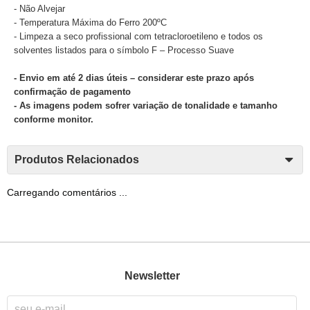
- Não Alvejar
- Temperatura Máxima do Ferro 200ºC
- Limpeza a seco profissional com tetracloroetileno e todos os
solventes listados para o símbolo F – Processo Suave
- Envio em até 2 dias úteis – considerar este prazo após
confirmação de pagamento
- As imagens podem sofrer variação de tonalidade e tamanho
conforme monitor.
Produtos Relacionados
Carregando comentários ...
Newsletter