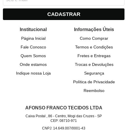
CADASTRAR
Institucional
Informações Úteis
Página Inicial
Como Comprar
Fale Conosco
Termos e Condições
Quem Somos
Fretes e Entregas
Onde estamos
Trocas e Devoluções
Indique nossa Loja
Segurança
Política de Privacidade
Reembolso
AFONSO FRANCO TECIDOS LTDA
Caixa Postal , 86
-
Centro, Mogi das Cruzes
-
SP
CEP: 08710-971
CNPJ: 14.649.007/0001-43