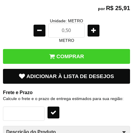
R$ 25,91
por
Unidade: METRO
METRO
COMPRAR
ADICIONAR À LISTA DE DESEJOS
Frete e Prazo
Calcule o frete e o prazo de entrega estimados para sua região:
Descrição do Produto