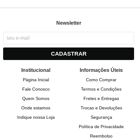
Newsletter
CADASTRAR
Institucional
Informações Úteis
Página Inicial
Como Comprar
Fale Conosco
Termos e Condições
Quem Somos
Fretes e Entregas
Onde estamos
Trocas e Devoluções
Indique nossa Loja
Segurança
Política de Privacidade
Reembolso