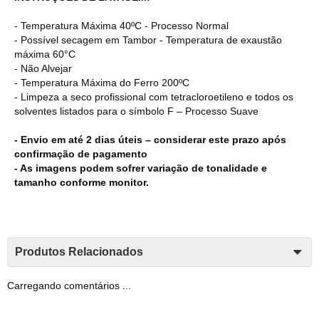
- Temperatura Máxima 40ºC - Processo Normal
- Possível secagem em Tambor - Temperatura de exaustão
máxima 60°C
- Não Alvejar
- Temperatura Máxima do Ferro 200ºC
- Limpeza a seco profissional com tetracloroetileno e todos os
solventes listados para o símbolo F – Processo Suave
- Envio em até 2 dias úteis – considerar este prazo após
confirmação de pagamento
- As imagens podem sofrer variação de tonalidade e
tamanho conforme monitor.
Produtos Relacionados
Carregando comentários ...