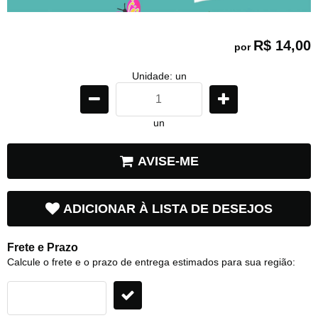
R$ 14,00
por
Unidade: un
un
AVISE-ME
ADICIONAR À LISTA DE DESEJOS
Frete e Prazo
Calcule o frete e o prazo de entrega estimados para sua região: