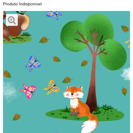
Produto Indisponível