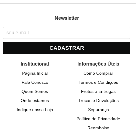
Newsletter
CADASTRAR
Institucional
Informações Úteis
Página Inicial
Como Comprar
Fale Conosco
Termos e Condições
Quem Somos
Fretes e Entregas
Onde estamos
Trocas e Devoluções
Indique nossa Loja
Segurança
Política de Privacidade
Reembolso