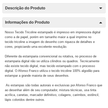
Descrição do Produto
Informações do Produto
Nosso Tecido Tricoline estampado é impresso em impressora digital
como a de papel, porém em tamanho maior a qual imprime no
tecido tricoline a imagem do desenho com riqueza de detalhes e
cores, propiciando uma excelente resolução.
Diferente da estamparia convencional ou rotativa, no processo de
estamparia digital não se utiliza cilindros ou quadros. Tecnicamente
não existe tecido digital, mas tecido estampado com o processo
digital. O Afonso Franco utiliza o tecido tricoline 100% algodão para
estampar a grande maioria de seus desenhos.
As estampas são todas autorais e exclusivas por Afonso Franco que
ao desenhar além de seu computador, mistura técnicas, usa tinta
acrílica, canetas, marcador definitivo, colagens, carimbos, estêncil,
lápis coloridos dentre outros.