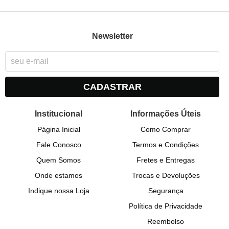
Newsletter
CADASTRAR
Institucional
Informações Úteis
Página Inicial
Como Comprar
Fale Conosco
Termos e Condições
Quem Somos
Fretes e Entregas
Onde estamos
Trocas e Devoluções
Indique nossa Loja
Segurança
Política de Privacidade
Reembolso