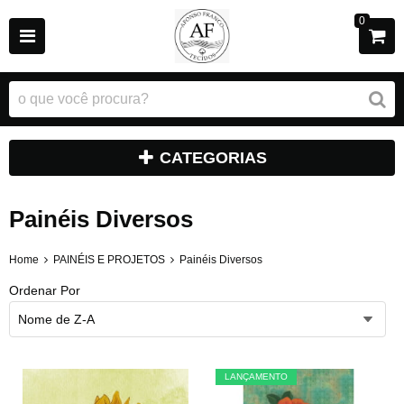
0
CATEGORIAS
Painéis Diversos
Home
PAINÉIS E PROJETOS
Painéis Diversos
Ordenar Por
Nome de Z-A
LANÇAMENTO