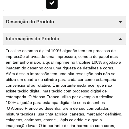
Descrição do Produto
Informações do Produto
Tricoline estampa digital 100% algodão tem um processo de
impressão atraves de uma impressora, como a de papel mas
em tamanho maior, a qual imprime no tricoline 100% algodão a
imagem do desenho com uma riqueza de detalhes e cores.
Além disso a impressão tem uma alta resolução pois não se
utiliza um quadro ou cilindro para cada cor como estamparia
convencional ou rotativa. É importante esclarecer que não
existe tecido digital, mas tecido com processo digital de
estamparia. O Afonso Franco utiliza por exemplo a tricoline
100% algodão para estampa digital de seus desenhos.
O Afonso Franco ao desenhar além de seu computador,
mistura técnicas, usa tinta acrílica, canetas, marcador definitivo,
colagens, carimbos, estencil, lápis colorido e o que a
imaginação levar. O importante é criar harmonia com cores,