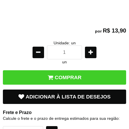
R$ 13,90
por
Unidade: un
un
COMPRAR
ADICIONAR À LISTA DE DESEJOS
Frete e Prazo
Calcule o frete e o prazo de entrega estimados para sua região: