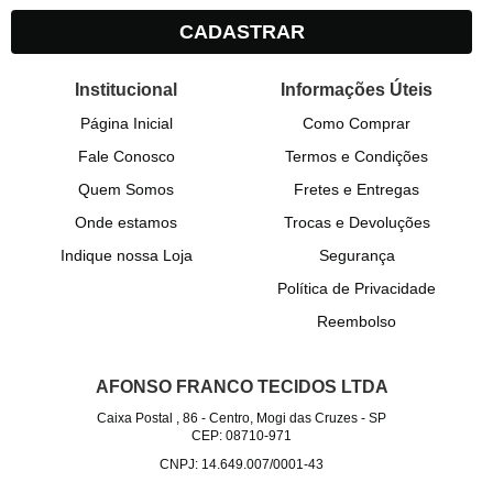
CADASTRAR
Institucional
Informações Úteis
Página Inicial
Como Comprar
Fale Conosco
Termos e Condições
Quem Somos
Fretes e Entregas
Onde estamos
Trocas e Devoluções
Indique nossa Loja
Segurança
Política de Privacidade
Reembolso
AFONSO FRANCO TECIDOS LTDA
Caixa Postal , 86
-
Centro, Mogi das Cruzes
-
SP
CEP: 08710-971
CNPJ: 14.649.007/0001-43