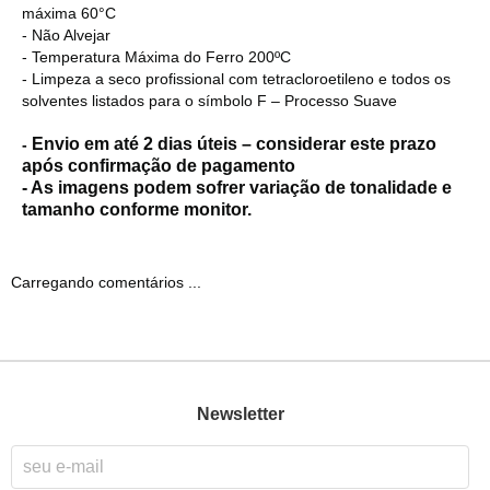
máxima 60°C
- Não Alvejar
- Temperatura Máxima do Ferro 200ºC
- Limpeza a seco profissional com tetracloroetileno e todos os
solventes listados para o símbolo F – Processo Suave
Envio em até 2 dias úteis – considerar este prazo
-
após confirmação de pagamento
- As imagens podem sofrer variação de tonalidade e
tamanho conforme monitor.
Carregando comentários ...
Newsletter