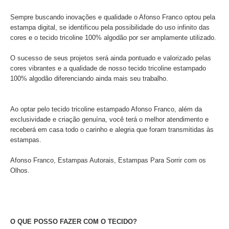
Sempre buscando inovações e qualidade o Afonso Franco optou pela
estampa digital, se identificou pela possibilidade do uso infinito das
cores e o tecido tricoline 100% algodão por ser amplamente utilizado.
O sucesso de seus projetos será ainda pontuado e valorizado pelas
cores vibrantes e a qualidade de nosso tecido tricoline estampado
100% algodão diferenciando ainda mais seu trabalho.
Ao optar pelo tecido tricoline estampado Afonso Franco, além da
exclusividade e criação genuína, você terá o melhor atendimento e
receberá em casa todo o carinho e alegria que foram transmitidas às
estampas.
Afonso Franco, Estampas Autorais, Estampas Para Sorrir com os
Olhos.
O QUE POSSO FAZER COM O TECIDO?