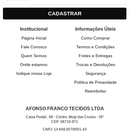
CADASTRAR
Institucional
Informações Úteis
Página Inicial
Como Comprar
Fale Conosco
Termos e Condições
Quem Somos
Fretes e Entregas
Onde estamos
Trocas e Devoluções
Indique nossa Loja
Segurança
Política de Privacidade
Reembolso
AFONSO FRANCO TECIDOS LTDA
Caixa Postal , 86
-
Centro, Mogi das Cruzes
-
SP
CEP: 08710-971
CNPJ: 14.649.007/0001-43