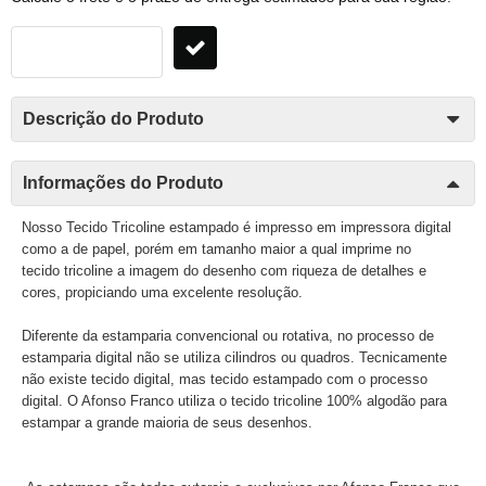
Descrição do Produto
Informações do Produto
Nosso Tecido Tricoline estampado é impresso em impressora digital
como a de papel, porém em tamanho maior a qual imprime no
tecido tricoline a imagem do desenho com riqueza de detalhes e
cores, propiciando uma excelente resolução.
Diferente da estamparia convencional ou rotativa, no processo de
estamparia digital não se utiliza cilindros ou quadros. Tecnicamente
não existe tecido digital, mas tecido estampado com o processo
digital. O Afonso Franco utiliza o tecido tricoline 100% algodão para
estampar a grande maioria de seus desenhos.