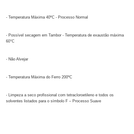
- Temperatura Máxima 40ºC - Processo Normal
- Possível secagem em Tambor - Temperatura de exaustão máxima
60°C
- Não Alvejar
- Temperatura Máxima do Ferro 200ºC
- Limpeza a seco profissional com tetracloroetileno e todos os
solventes listados para o símbolo F – Processo Suave