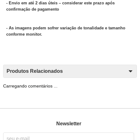
- Envio em até 2 dias úteis – considerar este prazo após
confirmação de pagamento
- As imagens podem sofrer variação de tonalidade e tamanho
conforme monitor.
Produtos Relacionados
Carregando comentários ...
Newsletter