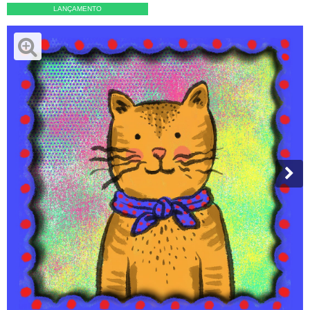
LANÇAMENTO