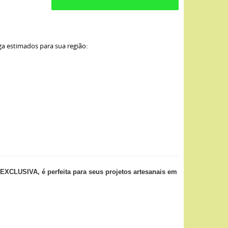
ga estimados para sua região:
LUSIVA, é perfeita para seus projetos artesanais em