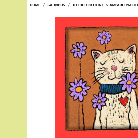
HOME
GATINHOS
TECIDO TRICOLINE ESTAMPADO PATCH