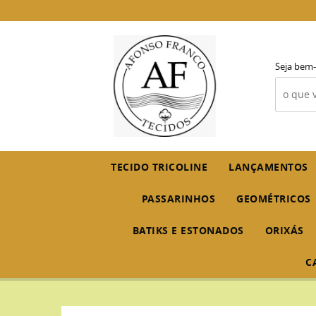
Seja bem-
TECIDO TRICOLINE
LANÇAMENTOS
PASSARINHOS
GEOMÉTRICOS
BATIKS E ESTONADOS
ORIXÁS
C