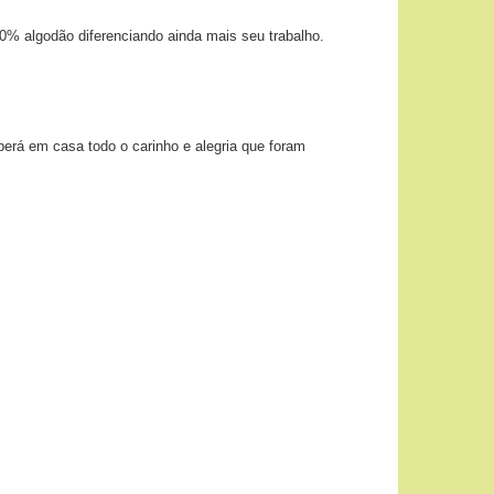
00% algodão diferenciando ainda mais seu trabalho.
berá em casa todo o carinho e alegria que foram