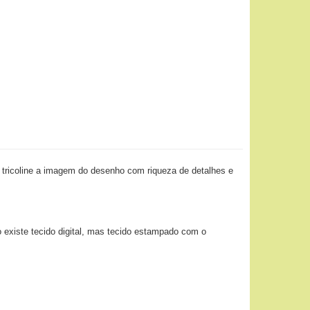
 tricoline a imagem do desenho com riqueza de detalhes e
o existe tecido digital, mas tecido estampado com o