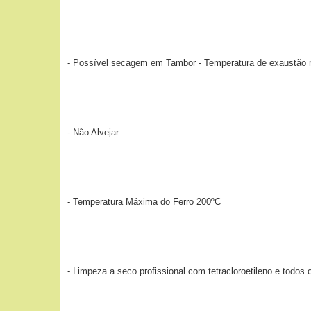
- Possível secagem em Tambor - Temperatura de exaustão
- Não Alvejar
- Temperatura Máxima do Ferro 200ºC
- Limpeza a seco profissional com tetracloroetileno e todos