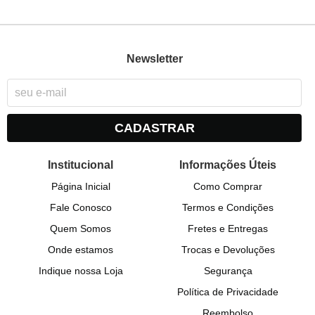
Newsletter
CADASTRAR
Institucional
Informações Úteis
Página Inicial
Como Comprar
Fale Conosco
Termos e Condições
Quem Somos
Fretes e Entregas
Onde estamos
Trocas e Devoluções
Indique nossa Loja
Segurança
Política de Privacidade
Reembolso