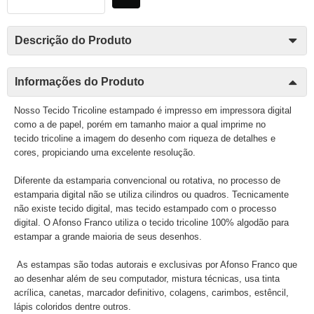
Descrição do Produto
Informações do Produto
Nosso Tecido Tricoline estampado é impresso em impressora digital
como a de papel, porém em tamanho maior a qual imprime no
tecido tricoline a imagem do desenho com riqueza de detalhes e
cores, propiciando uma excelente resolução.
Diferente da estamparia convencional ou rotativa, no processo de
estamparia digital não se utiliza cilindros ou quadros. Tecnicamente
não existe tecido digital, mas tecido estampado com o processo
digital. O Afonso Franco utiliza o tecido tricoline 100% algodão para
estampar a grande maioria de seus desenhos.
As estampas são todas autorais e exclusivas por Afonso Franco que
ao desenhar além de seu computador, mistura técnicas, usa tinta
acrílica, canetas, marcador definitivo, colagens, carimbos, estêncil,
lápis coloridos dentre outros.