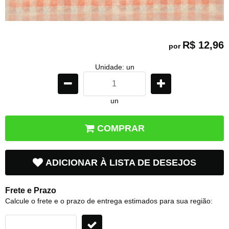
R$ 12,96
por
Unidade: un
un
COMPRAR
ADICIONAR À LISTA DE DESEJOS
Frete e Prazo
Calcule o frete e o prazo de entrega estimados para sua região: