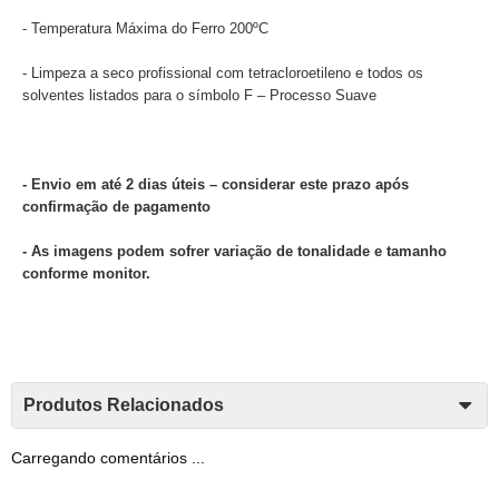
- Temperatura Máxima do Ferro 200ºC
- Limpeza a seco profissional com tetracloroetileno e todos os
solventes listados para o símbolo F – Processo Suave
- Envio em até 2 dias úteis – considerar este prazo após
confirmação de pagamento
- As imagens podem sofrer variação de tonalidade e tamanho
conforme monitor.
Produtos Relacionados
Carregando comentários ...