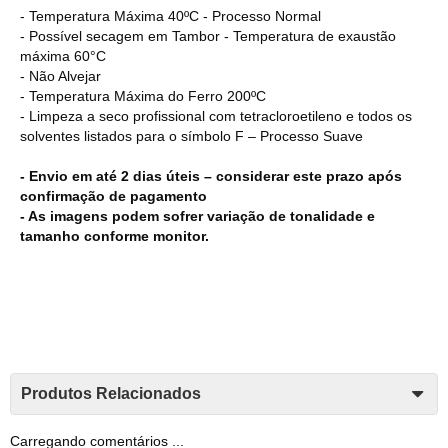
- Temperatura Máxima 40ºC - Processo Normal
- Possível secagem em Tambor - Temperatura de exaustão
máxima 60°C
- Não Alvejar
- Temperatura Máxima do Ferro 200ºC
- Limpeza a seco profissional com tetracloroetileno e todos os
solventes listados para o símbolo F – Processo Suave
- Envio em até 2 dias úteis – considerar este prazo após
confirmação de pagamento
- As imagens podem sofrer variação de tonalidade e
tamanho conforme monitor.
Produtos Relacionados
Carregando comentários ...