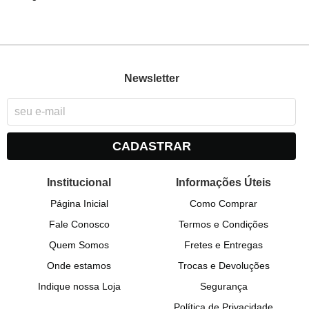
Newsletter
CADASTRAR
Institucional
Informações Úteis
Página Inicial
Como Comprar
Fale Conosco
Termos e Condições
Quem Somos
Fretes e Entregas
Onde estamos
Trocas e Devoluções
Indique nossa Loja
Segurança
Política de Privacidade