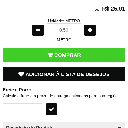
R$ 25,91
por
Unidade: METRO
METRO
COMPRAR
ADICIONAR À LISTA DE DESEJOS
Frete e Prazo
Calcule o frete e o prazo de entrega estimados para sua região:
Descrição do Produto