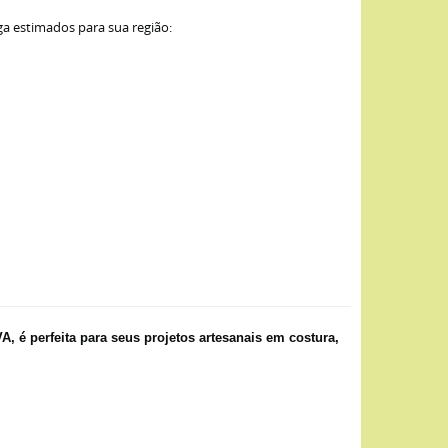
ga estimados para sua região:
é perfeita para seus projetos artesanais em costura,