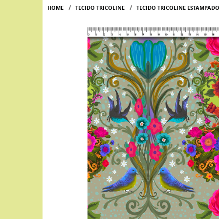
HOME
TECIDO TRICOLINE
TECIDO TRICOLINE ESTAMPAD