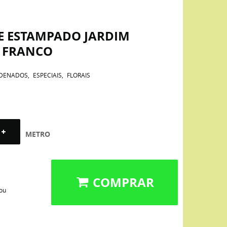
NE ESTAMPADO JARDIM
 FRANCO
DENADOS
ESPECIAIS
FLORAIS
METRO
COMPRAR
 ou