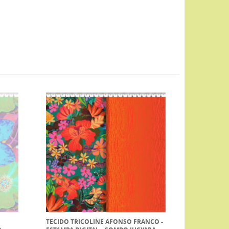
TECIDO TRICOLINE AFONSO FRANCO -