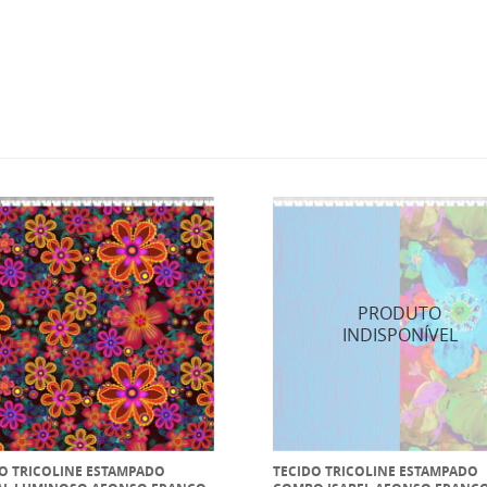
O TRICOLINE ESTAMPADO
TECIDO TRICOLINE ESTAMPADO