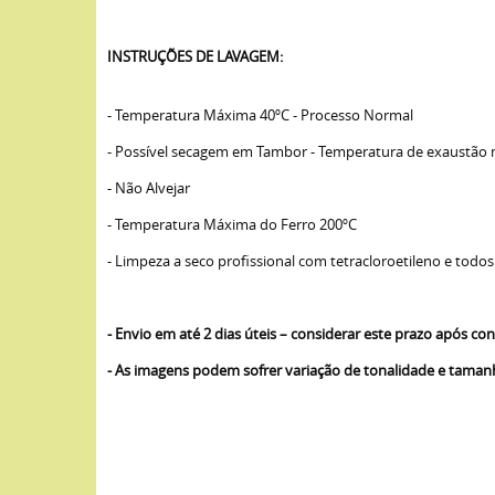
INSTRUÇÕES DE LAVAGEM:
- Temperatura Máxima 40ºC - Processo Normal
- Possível secagem em Tambor - Temperatura de exaustão
- Não Alvejar
- Temperatura Máxima do Ferro 200ºC
- Limpeza a seco profissional com tetracloroetileno e todos
- Envio em até 2 dias úteis – considerar este prazo após 
- As imagens podem sofrer variação de tonalidade e tama