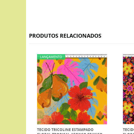
PRODUTOS RELACIONADOS
LANÇAMENTO
TECIDO TRICOLINE ESTAMPADO
TECID