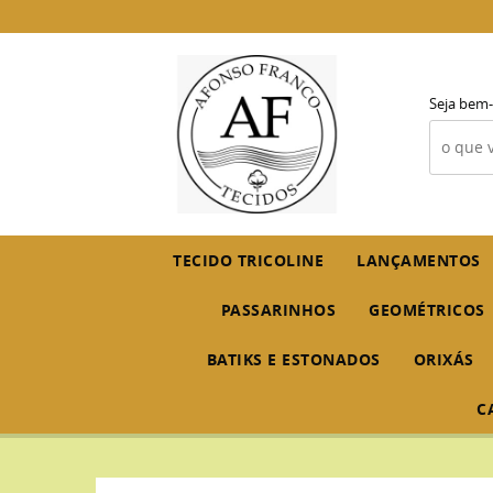
Seja bem-
TECIDO TRICOLINE
LANÇAMENTOS
PASSARINHOS
GEOMÉTRICOS
BATIKS E ESTONADOS
ORIXÁS
C