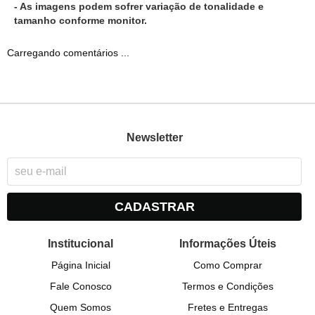
- As imagens podem sofrer variação de tonalidade e
tamanho conforme monitor.
Carregando comentários ...
Newsletter
CADASTRAR
Institucional
Informações Úteis
Página Inicial
Como Comprar
Fale Conosco
Termos e Condições
Quem Somos
Fretes e Entregas