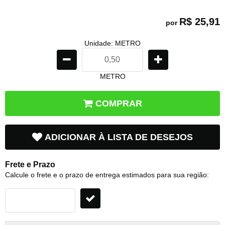
R$ 25,91
por
Unidade: METRO
METRO
COMPRAR
ADICIONAR À LISTA DE DESEJOS
Frete e Prazo
Calcule o frete e o prazo de entrega estimados para sua região: