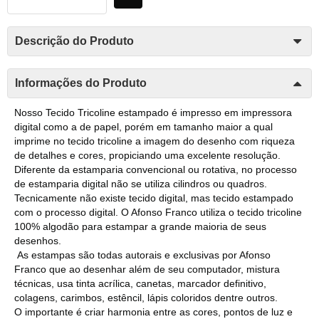
Descrição do Produto
Informações do Produto
Nosso Tecido Tricoline estampado é impresso em impressora
digital como a de papel, porém em tamanho maior a qual
imprime no tecido tricoline a imagem do desenho com riqueza
de detalhes e cores, propiciando uma excelente resolução.
Diferente da estamparia convencional ou rotativa, no processo
de estamparia digital não se utiliza cilindros ou quadros.
Tecnicamente não existe tecido digital, mas tecido estampado
com o processo digital. O Afonso Franco utiliza o tecido tricoline
100% algodão para estampar a grande maioria de seus
desenhos.
As estampas são todas autorais e exclusivas por Afonso
Franco que ao desenhar além de seu computador, mistura
técnicas, usa tinta acrílica, canetas, marcador definitivo,
colagens, carimbos, estêncil, lápis coloridos dentre outros.
O importante é criar harmonia entre as cores, pontos de luz e