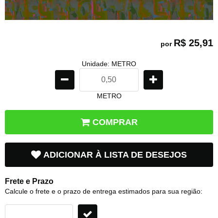
R$ 25,91
por
Unidade: METRO
METRO
COMPRAR
ADICIONAR À LISTA DE DESEJOS
Frete e Prazo
Calcule o frete e o prazo de entrega estimados para sua região: