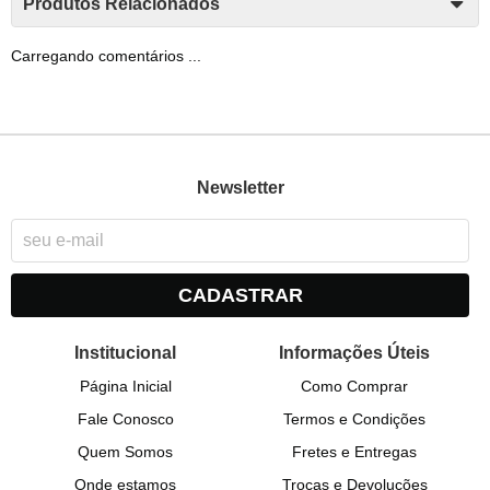
Produtos Relacionados
Carregando comentários ...
Newsletter
CADASTRAR
Institucional
Informações Úteis
Página Inicial
Como Comprar
Fale Conosco
Termos e Condições
Quem Somos
Fretes e Entregas
Onde estamos
Trocas e Devoluções