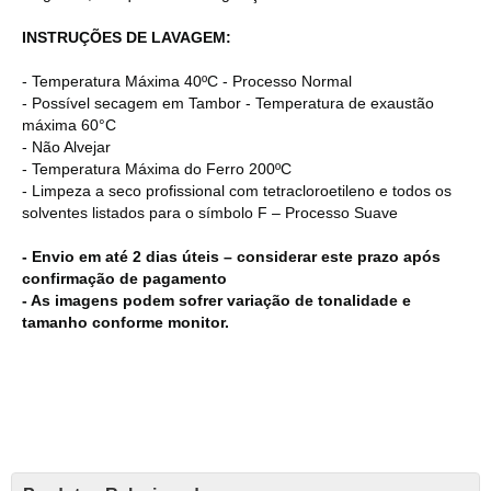
INSTRUÇÕES DE LAVAGEM:
- Temperatura Máxima 40ºC - Processo Normal
- Possível secagem em Tambor - Temperatura de exaustão
máxima 60°C
- Não Alvejar
- Temperatura Máxima do Ferro 200ºC
- Limpeza a seco profissional com tetracloroetileno e todos os
solventes listados para o símbolo F – Processo Suave
- Envio em até 2 dias úteis – considerar este prazo após
confirmação de pagamento
- As imagens podem sofrer variação de tonalidade e
tamanho conforme monitor.