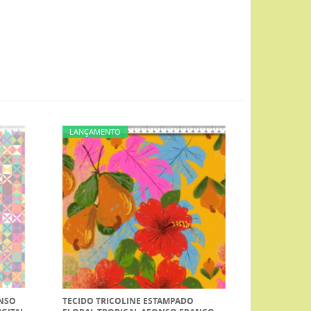
LANÇAMENTO
ONSO
TECIDO TRICOLINE ESTAMPADO