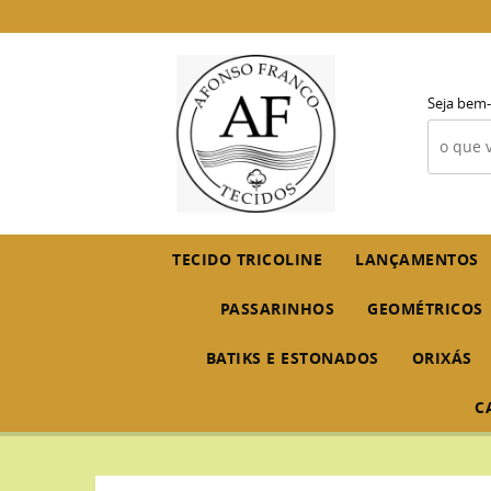
Seja bem-
TECIDO TRICOLINE
LANÇAMENTOS
PASSARINHOS
GEOMÉTRICOS
BATIKS E ESTONADOS
ORIXÁS
C