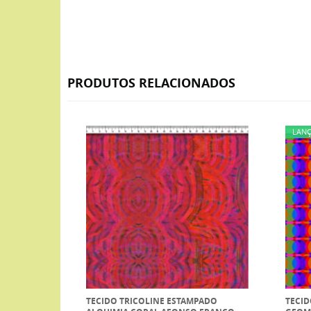
PRODUTOS RELACIONADOS
LAN
TECIDO TRICOLINE ESTAMPADO
TECID