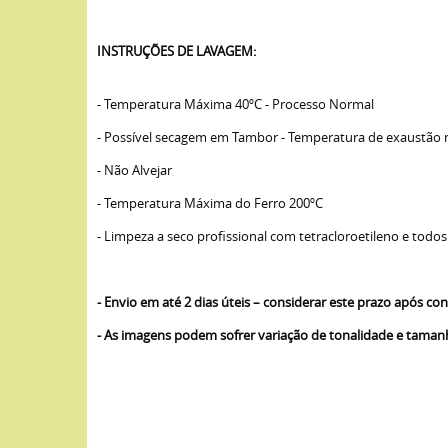
INSTRUÇÕES DE LAVAGEM:
- Temperatura Máxima 40ºC - Processo Normal
- Possível secagem em Tambor - Temperatura de exaustão
- Não Alvejar
- Temperatura Máxima do Ferro 200ºC
- Limpeza a seco profissional com tetracloroetileno e todos
- Envio em até 2 dias úteis – considerar este prazo após 
- As imagens podem sofrer variação de tonalidade e tama