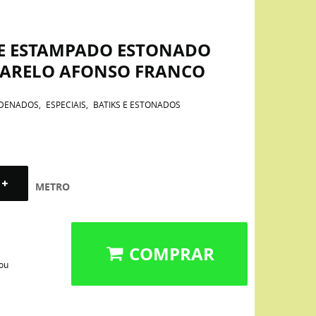
NE ESTAMPADO ESTONADO
ARELO AFONSO FRANCO
DENADOS
ESPECIAIS
BATIKS E ESTONADOS
METRO
COMPRAR
 ou