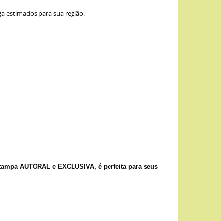
ga estimados para sua região:
tampa AUTORAL e EXCLUSIVA, é perfeita para seus