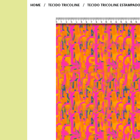
HOME
TECIDO TRICOLINE
TECIDO TRICOLINE ESTAMPA