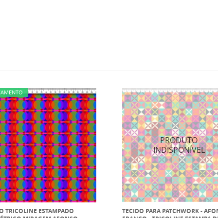
ÇAMENTO
O TRICOLINE ESTAMPADO
TECIDO PARA PATCHWORK - AF