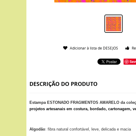
Adicionar à lista de DESEJOS
Re
Sav
DESCRIÇÃO DO PRODUTO
Estampa ESTONADO FRAGMENTOS AMARELO da coleção
projetos artesanais em costura, bordado, cartonagem, ve
Algodão
: fibra natural confortável, leve, delicada e macia