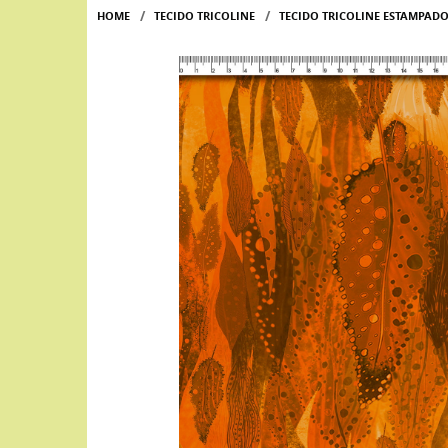
HOME
TECIDO TRICOLINE
TECIDO TRICOLINE ESTAMPA