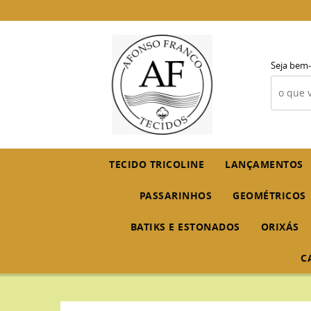
Seja bem-
TECIDO TRICOLINE
LANÇAMENTOS
PASSARINHOS
GEOMÉTRICOS
BATIKS E ESTONADOS
ORIXÁS
C