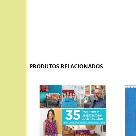
PRODUTOS RELACIONADOS