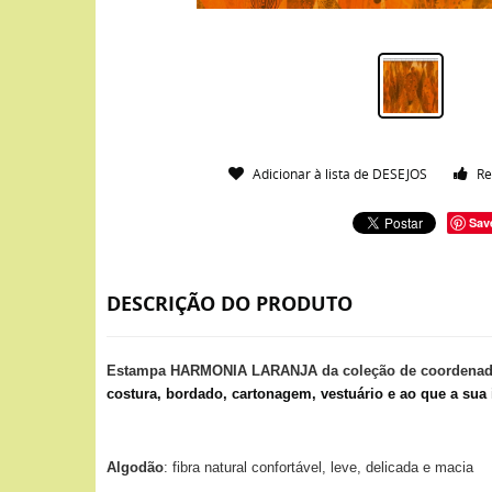
Adicionar à lista de DESEJOS
Re
Sav
DESCRIÇÃO DO PRODUTO
Estampa HARMONIA LARANJA da coleção de coordena
costura, bordado, cartonagem, vestuário e ao que a sua 
Algodão
: fibra natural confortável, leve, delicada e macia