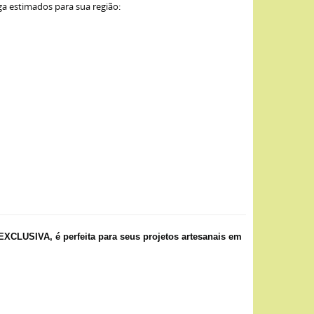
ga estimados para sua região:
CLUSIVA, é perfeita para seus projetos artesanais em