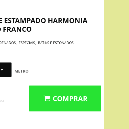
NE ESTAMPADO HARMONIA
O FRANCO
DENADOS
ESPECIAIS
BATIKS E ESTONADOS
METRO
COMPRAR
 ou