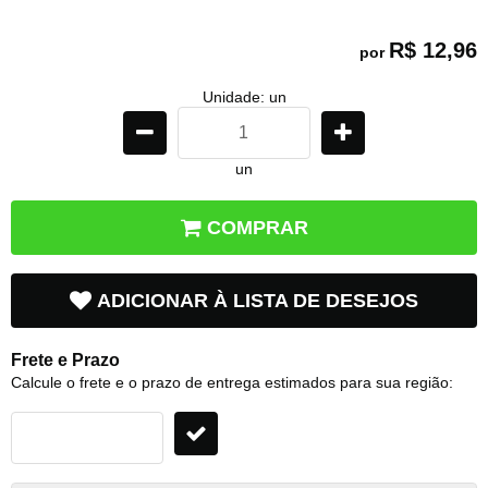
R$ 12,96
por
Unidade: un
un
COMPRAR
ADICIONAR À LISTA DE DESEJOS
Frete e Prazo
Calcule o frete e o prazo de entrega estimados para sua região: