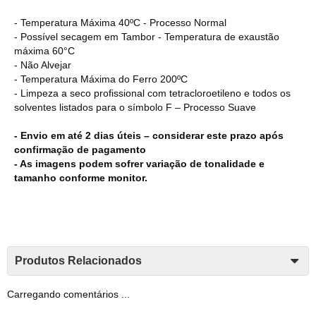
- Temperatura Máxima 40ºC - Processo Normal
- Possível secagem em Tambor - Temperatura de exaustão
máxima 60°C
- Não Alvejar
- Temperatura Máxima do Ferro 200ºC
- Limpeza a seco profissional com tetracloroetileno e todos os
solventes listados para o símbolo F – Processo Suave
- Envio em até 2 dias úteis – considerar este prazo após
confirmação de pagamento
- As imagens podem sofrer variação de tonalidade e
tamanho conforme monitor.
Produtos Relacionados
Carregando comentários ...