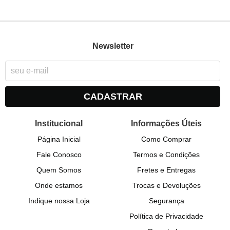
Newsletter
CADASTRAR
Institucional
Informações Úteis
Página Inicial
Como Comprar
Fale Conosco
Termos e Condições
Quem Somos
Fretes e Entregas
Onde estamos
Trocas e Devoluções
Indique nossa Loja
Segurança
Política de Privacidade