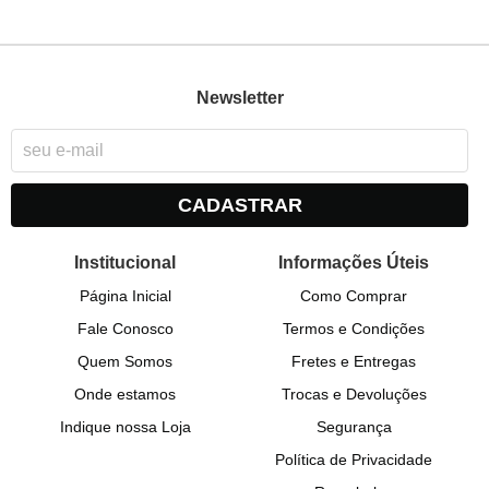
Newsletter
CADASTRAR
Institucional
Informações Úteis
Página Inicial
Como Comprar
Fale Conosco
Termos e Condições
Quem Somos
Fretes e Entregas
Onde estamos
Trocas e Devoluções
Indique nossa Loja
Segurança
Política de Privacidade