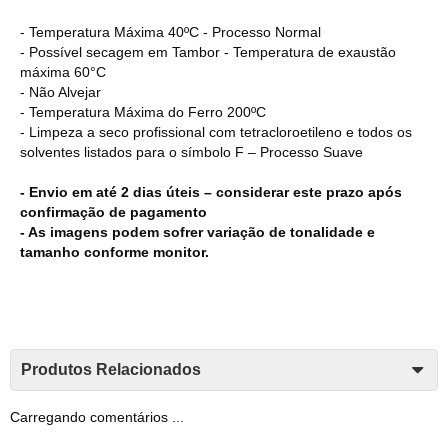
- Temperatura Máxima 40ºC - Processo Normal
- Possível secagem em Tambor - Temperatura de exaustão
máxima 60°C
- Não Alvejar
- Temperatura Máxima do Ferro 200ºC
- Limpeza a seco profissional com tetracloroetileno e todos os
solventes listados para o símbolo F – Processo Suave
- Envio em até 2 dias úteis – considerar este prazo após
confirmação de pagamento
- As imagens podem sofrer variação de tonalidade e
tamanho conforme monitor.
Produtos Relacionados
Carregando comentários ...