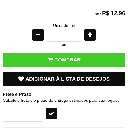
R$ 12,96
por
Unidade: un
un
COMPRAR
ADICIONAR À LISTA DE DESEJOS
Frete e Prazo
Calcule o frete e o prazo de entrega estimados para sua região: