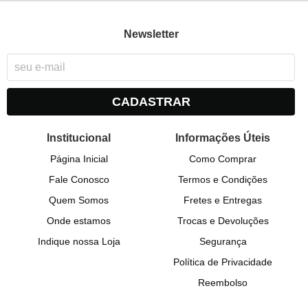
Newsletter
CADASTRAR
Institucional
Informações Úteis
Página Inicial
Como Comprar
Fale Conosco
Termos e Condições
Quem Somos
Fretes e Entregas
Onde estamos
Trocas e Devoluções
Indique nossa Loja
Segurança
Política de Privacidade
Reembolso