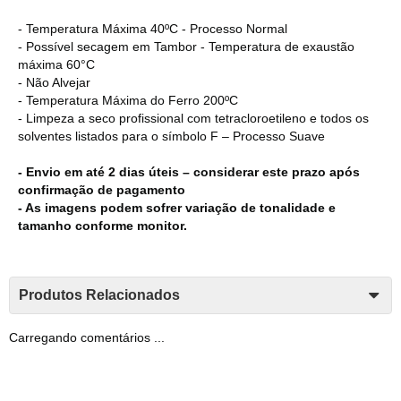
- Temperatura Máxima 40ºC - Processo Normal
- Possível secagem em Tambor - Temperatura de exaustão
máxima 60°C
- Não Alvejar
- Temperatura Máxima do Ferro 200ºC
- Limpeza a seco profissional com tetracloroetileno e todos os
solventes listados para o símbolo F – Processo Suave
- Envio em até 2 dias úteis – considerar este prazo após
confirmação de pagamento
- As imagens podem sofrer variação de tonalidade e
tamanho conforme monitor.
Produtos Relacionados
Carregando comentários ...