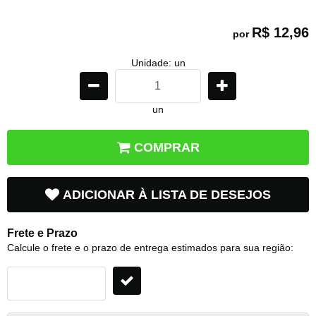
R$ 12,96
por
Unidade: un
un
COMPRAR
ADICIONAR À LISTA DE DESEJOS
Frete e Prazo
Calcule o frete e o prazo de entrega estimados para sua região: