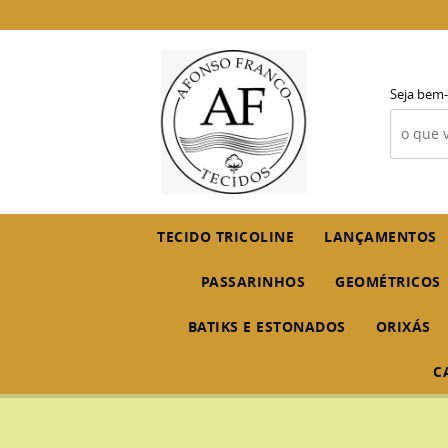
Seja bem-
TECIDO TRICOLINE
LANÇAMENTOS
PASSARINHOS
GEOMÉTRICOS
BATIKS E ESTONADOS
ORIXÁS
C