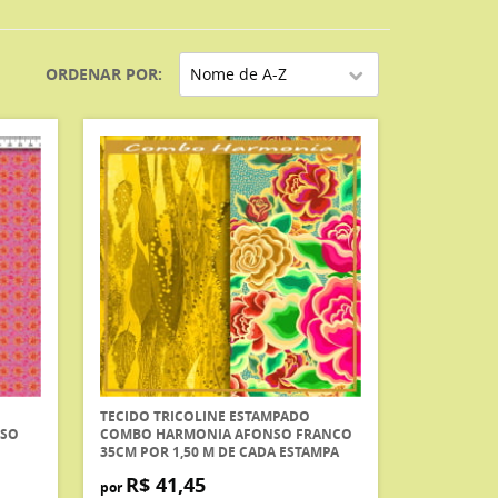
ORDENAR POR
Nome de A-Z
TECIDO TRICOLINE ESTAMPADO
NSO
COMBO HARMONIA AFONSO FRANCO
35CM POR 1,50 M DE CADA ESTAMPA
R$ 41,45
por