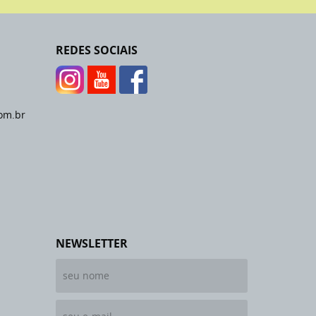
REDES SOCIAIS
om.br
NEWSLETTER