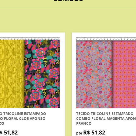
O TRICOLINE ESTAMPADO
TECIDO TRICOLINE ESTAMPADO
O FLORAL CLOE AFONSO
COMBO FLORAL MAGENTA AFO
CO
FRANCO
$ 51,82
R$ 51,82
por